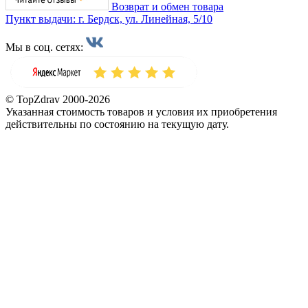
Возврат и обмен товара
Пункт выдачи: г. Бердск, ул. Линейная, 5/10
Мы в соц. сетях:
© TopZdrav 2000-2026
Указанная стоимость товаров и условия их приобретения
действительны по состоянию на текущую дату.