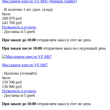
Массажное кресло VF-M91 (черный графит)
- В наличии 1 шт. (доп. склад)
было
268 070 руб
243 700 руб
Позвонить и купить
- Доставка
4-5 дней
При заказе до 10:00
отправляем заказ в этот же день
При заказе после 10:00
отправляем заказ на следующий день
Массажное кресло VF-M67
- Наличие уточняйте
было
150 590 руб
136 900 руб
Позвонить и купить
- Доставка
4-5 дней
При заказе до 10:00
отправляем заказ в этот же день