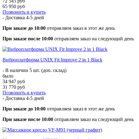
72 545 руб
65 950 руб
Позвонить и купить
- Доставка
4-5 дней
При заказе до 10:00
отправляем заказ в этот же день
При заказе после 10:00
отправляем заказ на следующий день
Виброплатформа UNIX Fit Improve 2 in 1 Black
- В наличии 5 шт. (доп. склад)
было
34 947 руб
31 770 руб
Позвонить и купить
- Доставка
4-5 дней
При заказе до 10:00
отправляем заказ в этот же день
При заказе после 10:00
отправляем заказ на следующий день