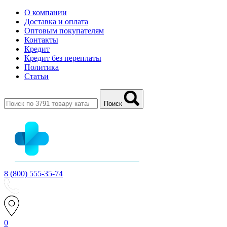
О компании
Доставка и оплата
Оптовым покупателям
Контакты
Кредит
Кредит без переплаты
Политика
Статьи
Поиск
8 (800) 555-35-74
0