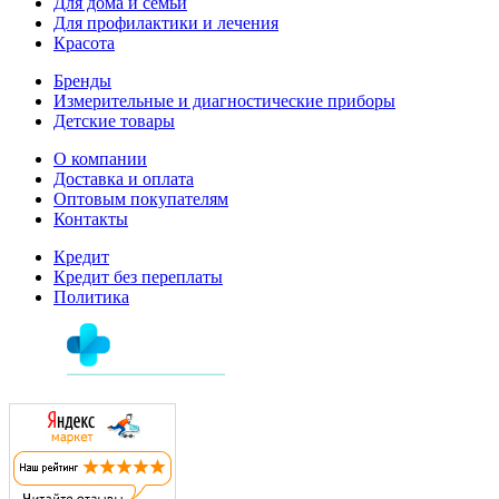
Для дома и семьи
Для профилактики и лечения
Красота
Бренды
Измерительные и диагностические приборы
Детские товары
О компании
Доставка и оплата
Оптовым покупателям
Контакты
Кредит
Кредит без переплаты
Политика