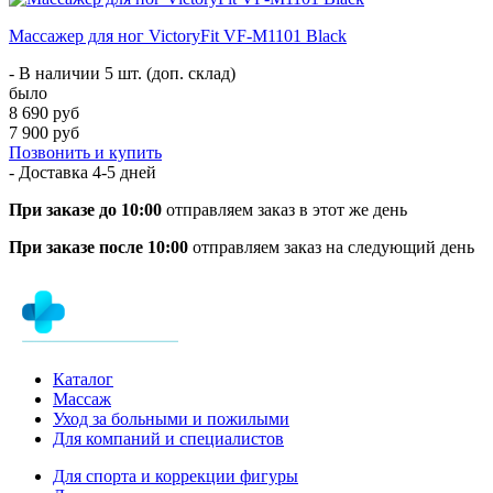
Массажер для ног VictoryFit VF-M1101 Black
- В наличии 5 шт. (доп. склад)
было
8 690 руб
7 900 руб
Позвонить и купить
- Доставка
4-5 дней
При заказе до 10:00
отправляем заказ в этот же день
При заказе после 10:00
отправляем заказ на следующий день
Каталог
Массаж
Уход за больными и пожилыми
Для компаний и специалистов
Для спорта и коррекции фигуры