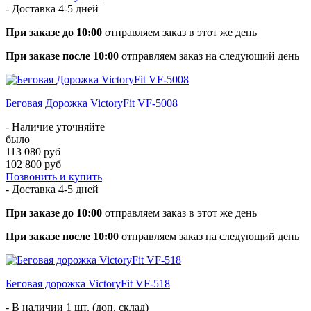
- Доставка
4-5 дней
При заказе до 10:00
отправляем заказ в этот же день
При заказе после 10:00
отправляем заказ на следующий день
Беговая Дорожка VictoryFit VF-5008
- Наличие уточняйте
было
113 080 руб
102 800 руб
Позвонить и купить
- Доставка
4-5 дней
При заказе до 10:00
отправляем заказ в этот же день
При заказе после 10:00
отправляем заказ на следующий день
Беговая дорожка VictoryFit VF-518
- В наличии 1 шт. (доп. склад)