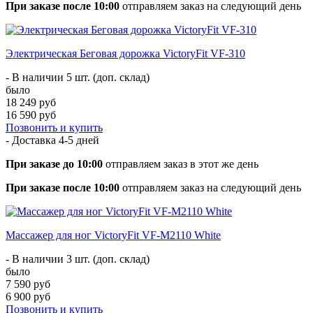
При заказе после 10:00
отправляем заказ на следующий день
Электрическая Беговая дорожка VictoryFit VF-310
- В наличии 5 шт. (доп. склад)
было
18 249 руб
16 590 руб
Позвонить и купить
- Доставка
4-5 дней
При заказе до 10:00
отправляем заказ в этот же день
При заказе после 10:00
отправляем заказ на следующий день
Массажер для ног VictoryFit VF-M2110 White
- В наличии 3 шт. (доп. склад)
было
7 590 руб
6 900 руб
Позвонить и купить