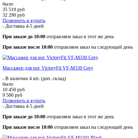
было
35 519 руб
32 290 руб
Позвонить и купить
- Доставка
4-5 дней
При заказе до 10:00
отправляем заказ в этот же день
При заказе после 10:00
отправляем заказ на следующий день
Массажер для ног VictoryFit VF-M330 Grey
- В наличии 4 шт. (доп. склад)
было
10 450 руб
9 500 руб
Позвонить и купить
- Доставка
4-5 дней
При заказе до 10:00
отправляем заказ в этот же день
При заказе после 10:00
отправляем заказ на следующий день