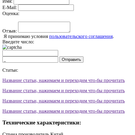
Имя:
E-Mail:
Оценка:
Отзыв:
Я принимаю условия
пользовательского соглашения
.
Введите число:
Отправить
Статьи:
Название статьи, нажимаем и переходим что-бы прочитать
Название статьи, нажимаем и переходим что-бы прочитать
Название статьи, нажимаем и переходим что-бы прочитать
Название статьи, нажимаем и переходим что-бы прочитать
Технические характеристики:
Страна производитель
Китай