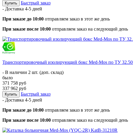
Быстрый заказ
Купить
- Доставка
4-5 дней
При заказе до 10:00
отправляем заказ в этот же день
При заказе после 10:00
отправляем заказ на следующий день
Транспортировочный изолирующий бокс Med-Mos по ТУ 32.50.
- В наличии 2 шт. (доп. склад)
было
371 758 руб
337 962 руб
Быстрый заказ
Купить
- Доставка
4-5 дней
При заказе до 10:00
отправляем заказ в этот же день
При заказе после 10:00
отправляем заказ на следующий день