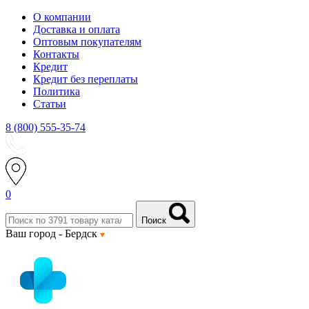
О компании
Доставка и оплата
Оптовым покупателям
Контакты
Кредит
Кредит без переплаты
Политика
Статьи
8 (800) 555-35-74
0
Поиск
Ваш город -
Бердск