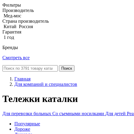
Фильтры
Производитель
Мед-мос
Страна производитель
Китай
Россия
Гарантия
1 год
Бренды
Смотреть все
Поиск
Главная
Для компаний и специалистов
Тележки каталки
Для перевозки больных
Со съемными носилками
Для детей
Ре
Популярные
Дороже