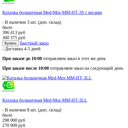
Каталка больничная Med-Mos ММ-НТ-3S с весами
- В наличии 3 шт. (доп. склад)
было
396 413 руб
360 375 руб
Быстрый заказ
Купить
- Доставка
4-5 дней
При заказе до 10:00
отправляем заказ в этот же день
При заказе после 10:00
отправляем заказ на следующий день
Каталка больничная Med-Mos ММ-НТ-3LL
- В наличии 8 шт. (доп. склад)
было
298 000 руб
270 909 руб