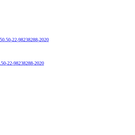
50-22-98238288-2020