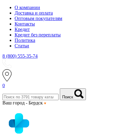
О компании
Доставка и оплата
Оптовым покупателям
Контакты
Кредит
Кредит без переплаты
Политика
Статьи
8 (800) 555-35-74
0
Поиск
Ваш город -
Бердск