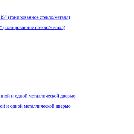
(тонированное стекло/металл)
ой и одной металлической дверью