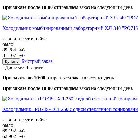
При заказе после 10:00
отправляем заказ на следующий день
Холодильник комбинированный лабораторный ХЛ-340 "POZIS" 
- Наличие уточняйте
было
89 284 руб
81 167 руб
Быстрый заказ
Купить
- Доставка
4-5 дней
При заказе до 10:00
отправляем заказ в этот же день
При заказе после 10:00
отправляем заказ на следующий день
Холодильник «POZIS» ХЛ-250 с одной стеклянной тонированн
- Наличие уточняйте
было
69 192 руб
62 902 руб