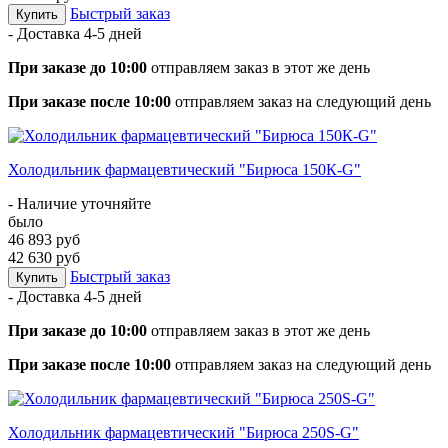
Быстрый заказ
Купить
- Доставка
4-5 дней
При заказе до 10:00
отправляем заказ в этот же день
При заказе после 10:00
отправляем заказ на следующий день
Холодильник фармацевтический "Бирюса 150К-G"
- Наличие уточняйте
было
46 893 руб
42 630 руб
Быстрый заказ
Купить
- Доставка
4-5 дней
При заказе до 10:00
отправляем заказ в этот же день
При заказе после 10:00
отправляем заказ на следующий день
Холодильник фармацевтический "Бирюса 250S-G"