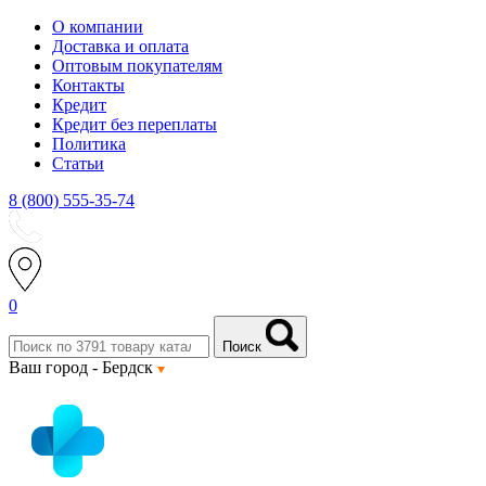
О компании
Доставка и оплата
Оптовым покупателям
Контакты
Кредит
Кредит без переплаты
Политика
Статьи
8 (800) 555-35-74
0
Поиск
Ваш город -
Бердск