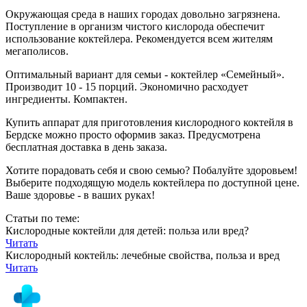
Окружающая среда в наших городах довольно загрязнена.
Поступление в организм чистого кислорода обеспечит
использование коктейлера. Рекомендуется всем жителям
мегаполисов.
Оптимальный вариант для семьи - коктейлер «Семейный».
Производит 10 - 15 порций. Экономично расходует
ингредиенты. Компактен.
Купить аппарат для приготовления кислородного коктейля в
Бердске можно просто оформив заказ. Предусмотрена
бесплатная доставка в день заказа.
Хотите порадовать себя и свою семью? Побалуйте здоровьем!
Выберите подходящую модель коктейлера по доступной цене.
Ваше здоровье - в ваших руках!
Статьи по теме:
Кислородные коктейли для детей: польза или вред?
Читать
Кислородный коктейль: лечебные свойства, польза и вред
Читать