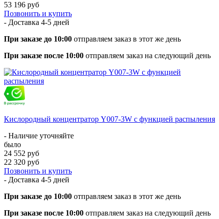
53 196 руб
Позвонить и купить
- Доставка
4-5 дней
При заказе до 10:00
отправляем заказ в этот же день
При заказе после 10:00
отправляем заказ на следующий день
Кислородный концентратор Y007-3W с функцией распыления
- Наличие уточняйте
было
24 552 руб
22 320 руб
Позвонить и купить
- Доставка
4-5 дней
При заказе до 10:00
отправляем заказ в этот же день
При заказе после 10:00
отправляем заказ на следующий день