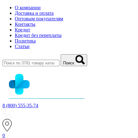
О компании
Доставка и оплата
Оптовым покупателям
Контакты
Кредит
Кредит без переплаты
Политика
Статьи
Поиск
8 (800) 555-35-74
0