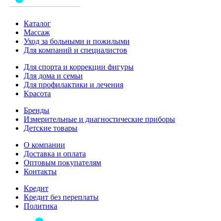
Каталог
Массаж
Уход за больными и пожилыми
Для компаний и специалистов
Для спорта и коррекции фигуры
Для дома и семьи
Для профилактики и лечения
Красота
Бренды
Измерительные и диагностические приборы
Детские товары
О компании
Доставка и оплата
Оптовым покупателям
Контакты
Кредит
Кредит без переплаты
Политика