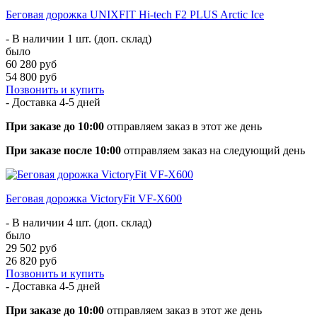
Беговая дорожка UNIXFIT Hi-tech F2 PLUS Arctic Ice
- В наличии 1 шт. (доп. склад)
было
60 280 руб
54 800 руб
Позвонить и купить
- Доставка
4-5 дней
При заказе до 10:00
отправляем заказ в этот же день
При заказе после 10:00
отправляем заказ на следующий день
Беговая дорожка VictoryFit VF-X600
- В наличии 4 шт. (доп. склад)
было
29 502 руб
26 820 руб
Позвонить и купить
- Доставка
4-5 дней
При заказе до 10:00
отправляем заказ в этот же день