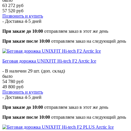
было
63 272 руб
57 520 руб
Позвонить и купить
- Доставка
4-5 дней
При заказе до 10:00
отправляем заказ в этот же день
При заказе после 10:00
отправляем заказ на следующий день
Беговая дорожка UNIXFIT Hi-tech F2 Arctic Ice
- В наличии 29 шт. (доп. склад)
было
54 780 руб
49 800 руб
Позвонить и купить
- Доставка
4-5 дней
При заказе до 10:00
отправляем заказ в этот же день
При заказе после 10:00
отправляем заказ на следующий день