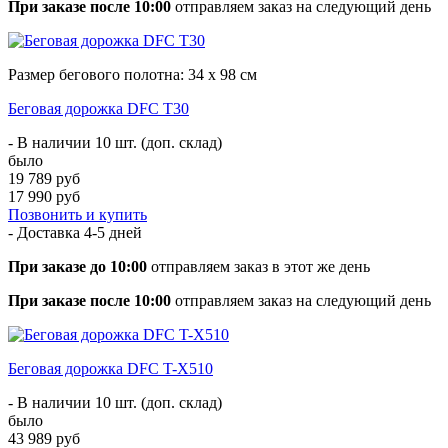
При заказе после 10:00
отправляем заказ на следующий день
Размер бегового полотна: 34 х 98 см
Беговая дорожка DFC T30
- В наличии 10 шт. (доп. склад)
было
19 789 руб
17 990 руб
Позвонить и купить
- Доставка
4-5 дней
При заказе до 10:00
отправляем заказ в этот же день
При заказе после 10:00
отправляем заказ на следующий день
Беговая дорожка DFC T-X510
- В наличии 10 шт. (доп. склад)
было
43 989 руб