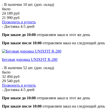
- В наличии 10 шт. (доп. склад)
было
24 189 руб
21 990 руб
Позвонить и купить
- Доставка
4-5 дней
При заказе до 10:00
отправляем заказ в этот же день
При заказе после 10:00
отправляем заказ на следующий день
Беговая дорожка UNIXFIT R-280
- В наличии 52 шт. (доп. склад)
было
32 494 руб
29 540 руб
Позвонить и купить
- Доставка
4-5 дней
При заказе до 10:00
отправляем заказ в этот же день
При заказе после 10:00
отправляем заказ на следующий день