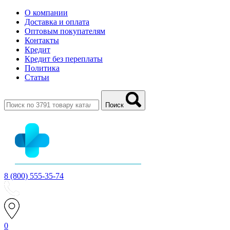
О компании
Доставка и оплата
Оптовым покупателям
Контакты
Кредит
Кредит без переплаты
Политика
Статьи
Поиск
8 (800) 555-35-74
0