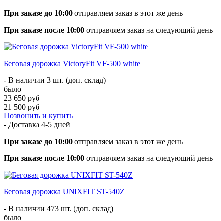
При заказе до 10:00
отправляем заказ в этот же день
При заказе после 10:00
отправляем заказ на следующий день
Беговая дорожка VictoryFit VF-500 white
- В наличии 3 шт. (доп. склад)
было
23 650 руб
21 500 руб
Позвонить и купить
- Доставка
4-5 дней
При заказе до 10:00
отправляем заказ в этот же день
При заказе после 10:00
отправляем заказ на следующий день
Беговая дорожка UNIXFIT ST-540Z
- В наличии 473 шт. (доп. склад)
было