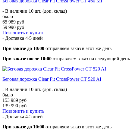
Беговая дорожка Clear Fit CrossPower CT 460 MI
- В наличии 10 шт. (доп. склад)
было
65 989 руб
59 990 руб
Позвонить и купить
- Доставка
4-5 дней
При заказе до 10:00
отправляем заказ в этот же день
При заказе после 10:00
отправляем заказ на следующий день
Беговая дорожка Clear Fit CrossPower CT 520 AI
- В наличии 10 шт. (доп. склад)
было
153 989 руб
139 990 руб
Позвонить и купить
- Доставка
4-5 дней
При заказе до 10:00
отправляем заказ в этот же день