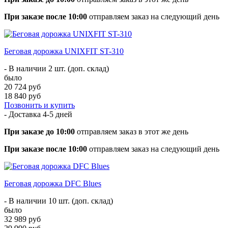
При заказе после 10:00
отправляем заказ на следующий день
Беговая дорожка UNIXFIT ST-310
- В наличии 2 шт. (доп. склад)
было
20 724 руб
18 840 руб
Позвонить и купить
- Доставка
4-5 дней
При заказе до 10:00
отправляем заказ в этот же день
При заказе после 10:00
отправляем заказ на следующий день
Беговая дорожка DFC Blues
- В наличии 10 шт. (доп. склад)
было
32 989 руб