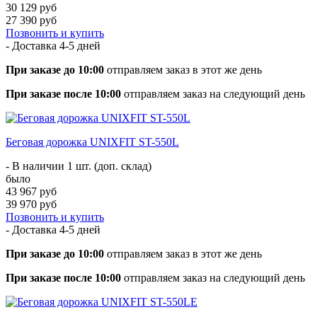
30 129 руб
27 390 руб
Позвонить и купить
- Доставка
4-5 дней
При заказе до 10:00
отправляем заказ в этот же день
При заказе после 10:00
отправляем заказ на следующий день
Беговая дорожка UNIXFIT ST-550L
- В наличии 1 шт. (доп. склад)
было
43 967 руб
39 970 руб
Позвонить и купить
- Доставка
4-5 дней
При заказе до 10:00
отправляем заказ в этот же день
При заказе после 10:00
отправляем заказ на следующий день