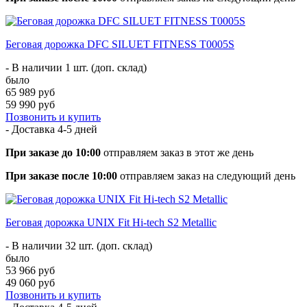
Беговая дорожка DFC SILUET FITNESS T0005S
- В наличии 1 шт. (доп. склад)
было
65 989 руб
59 990 руб
Позвонить и купить
- Доставка
4-5 дней
При заказе до 10:00
отправляем заказ в этот же день
При заказе после 10:00
отправляем заказ на следующий день
Беговая дорожка UNIX Fit Hi-tech S2 Metallic
- В наличии 32 шт. (доп. склад)
было
53 966 руб
49 060 руб
Позвонить и купить