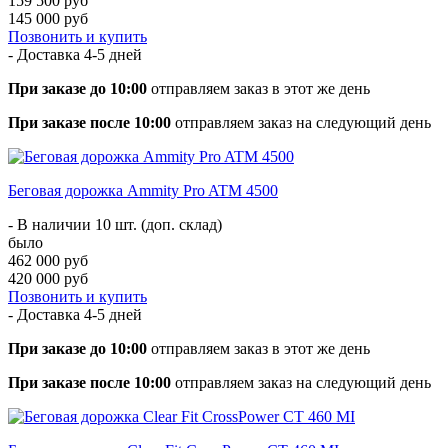
159 500 руб
145 000 руб
Позвонить и купить
- Доставка
4-5 дней
При заказе до 10:00
отправляем заказ в этот же день
При заказе после 10:00
отправляем заказ на следующий день
Беговая дорожка Ammity Pro ATM 4500
- В наличии 10 шт. (доп. склад)
было
462 000 руб
420 000 руб
Позвонить и купить
- Доставка
4-5 дней
При заказе до 10:00
отправляем заказ в этот же день
При заказе после 10:00
отправляем заказ на следующий день