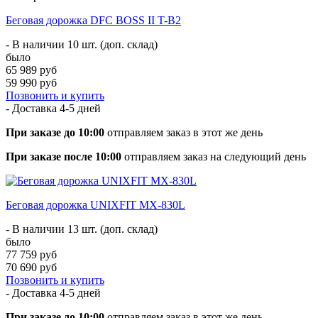
Беговая дорожка DFC BOSS II T-B2
- В наличии 10 шт. (доп. склад)
было
65 989 руб
59 990 руб
Позвонить и купить
- Доставка
4-5 дней
При заказе до 10:00
отправляем заказ в этот же день
При заказе после 10:00
отправляем заказ на следующий день
Беговая дорожка UNIXFIT MX-830L
- В наличии 13 шт. (доп. склад)
было
77 759 руб
70 690 руб
Позвонить и купить
- Доставка
4-5 дней
При заказе до 10:00
отправляем заказ в этот же день