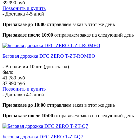
39 990 руб
Позвонить и купить
- Доставка
4-5 дней
При заказе до 10:00
отправляем заказ в этот же день
При заказе после 10:00
отправляем заказ на следующий день
Беговая дорожка DFC ZERO T-ZT-ROMEO
- В наличии 10 шт. (доп. склад)
было
41 789 руб
37 990 руб
Позвонить и купить
- Доставка
4-5 дней
При заказе до 10:00
отправляем заказ в этот же день
При заказе после 10:00
отправляем заказ на следующий день
Беговая дорожка DFC ZERO T-ZT-Q7