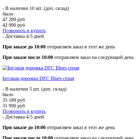
- В наличии 10 шт. (доп. склад)
было
47 289 руб
42 990 руб
Позвонить и купить
- Доставка
4-5 дней
При заказе до 10:00
отправляем заказ в этот же день
При заказе после 10:00
отправляем заказ на следующий день
Беговая дорожка DFC Blues серая
- В наличии 5 шт. (доп. склад)
было
35 189 руб
31 990 руб
Позвонить и купить
- Доставка
4-5 дней
При заказе до 10:00
отправляем заказ в этот же день
При заказе после 10:00
отправляем заказ на следующий день