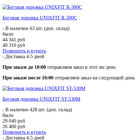
Беговая дорожка UNIXFIT R-300C
- В наличии 63 шт. (доп. склад)
было
44 341 руб
40 310 руб
Позвонить и купить
- Доставка
4-5 дней
При заказе до 10:00
отправляем заказ в этот же день
При заказе после 10:00
отправляем заказ на следующий день
Беговая дорожка UNIXFIT ST-530M
- В наличии 428 шт. (доп. склад)
было
29 040 руб
26 400 руб
Позвонить и купить
- Доставка
4-5 дней