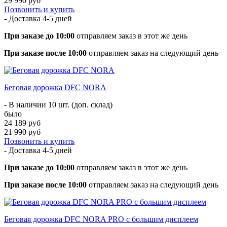
29 990 руб
Позвонить и купить
- Доставка
4-5 дней
При заказе до 10:00
отправляем заказ в этот же день
При заказе после 10:00
отправляем заказ на следующий день
Беговая дорожка DFC NORA
- В наличии 10 шт. (доп. склад)
было
24 189 руб
21 990 руб
Позвонить и купить
- Доставка
4-5 дней
При заказе до 10:00
отправляем заказ в этот же день
При заказе после 10:00
отправляем заказ на следующий день
Беговая дорожка DFC NORA PRO с большим дисплеем