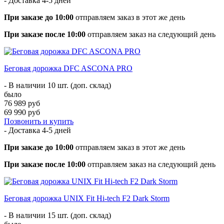
- Доставка
4-5 дней
При заказе до 10:00
отправляем заказ в этот же день
При заказе после 10:00
отправляем заказ на следующий день
Беговая дорожка DFC ASCONA PRO
- В наличии 10 шт. (доп. склад)
было
76 989 руб
69 990 руб
Позвонить и купить
- Доставка
4-5 дней
При заказе до 10:00
отправляем заказ в этот же день
При заказе после 10:00
отправляем заказ на следующий день
Беговая дорожка UNIX Fit Hi-tech F2 Dark Storm
- В наличии 15 шт. (доп. склад)