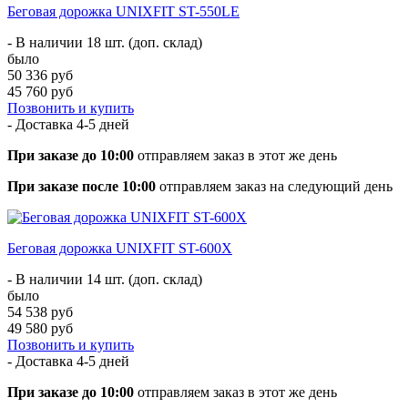
Беговая дорожка UNIXFIT ST-550LE
- В наличии 18 шт. (доп. склад)
было
50 336 руб
45 760 руб
Позвонить и купить
- Доставка
4-5 дней
При заказе до 10:00
отправляем заказ в этот же день
При заказе после 10:00
отправляем заказ на следующий день
Беговая дорожка UNIXFIT ST-600X
- В наличии 14 шт. (доп. склад)
было
54 538 руб
49 580 руб
Позвонить и купить
- Доставка
4-5 дней
При заказе до 10:00
отправляем заказ в этот же день