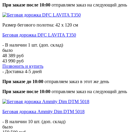
При заказе после 10:00
отправляем заказ на следующий день
Размер бегового полотна: 42 х 120 см
Беговая дорожка DFC LAVITA T350
- В наличии 1 шт. (доп. склад)
было
48 389 руб
43 990 руб
Позвонить и купить
- Доставка
4-5 дней
При заказе до 10:00
отправляем заказ в этот же день
При заказе после 10:00
отправляем заказ на следующий день
Беговая дорожка Ammity Dim DTM 5018
- В наличии 10 шт. (доп. склад)
было