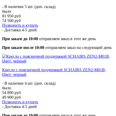
- В наличии 5 шт. (доп. склад)
было
81 950 руб
74 500 руб
Позвонить и купить
- Доставка
4-5 дней
При заказе до 10:00
отправляем заказ в этот же день
При заказе после 10:00
отправляем заказ на следующий день
Кресло с поясничной поддержкой SCHAIRS ZEN2-М01B,
Цвет: черный
- В наличии 4 шт. (доп. склад)
было
54 890 руб
49 900 руб
Позвонить и купить
- Доставка
4-5 дней
При заказе до 10:00
отправляем заказ в этот же день