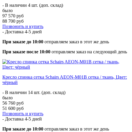
- В наличии 4 шт. (доп. склад)
было
97 570 руб
88 700 руб
Позвонить и купить
- Доставка
4-5 дней
При заказе до 10:00
отправляем заказ в этот же день
При заказе после 10:00
отправляем заказ на следующий день
Кресло спинка сетка Schairs AEON-М01В сетка / ткань, Цвет:
чёрный
- В наличии 14 шт. (доп. склад)
было
56 760 руб
51 600 руб
Позвонить и купить
- Доставка
4-5 дней
При заказе до 10:00
отправляем заказ в этот же день