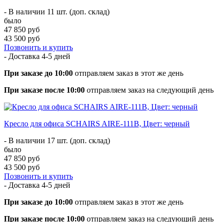
- В наличии 11 шт. (доп. склад)
было
47 850 руб
43 500 руб
Позвонить и купить
- Доставка
4-5 дней
При заказе до 10:00
отправляем заказ в этот же день
При заказе после 10:00
отправляем заказ на следующий день
Кресло для офиса SCHAIRS AIRE-111B, Цвет: черный
- В наличии 17 шт. (доп. склад)
было
47 850 руб
43 500 руб
Позвонить и купить
- Доставка
4-5 дней
При заказе до 10:00
отправляем заказ в этот же день
При заказе после 10:00
отправляем заказ на следующий день