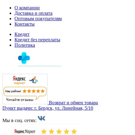
О компании
Доставка и оплата
Оптовым покупателям
Контакты
Кредит
Кредит без переплаты
Политика
Возврат и обмен товара
Пункт выдачи: г. Бердск, ул. Линейная, 5/10
Мы в соц. сетях: