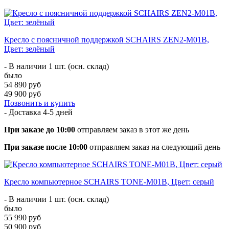
Кресло с поясничной поддержкой SCHAIRS ZEN2-М01B,
Цвет: зелёный
- В наличии 1 шт. (осн. склад)
было
54 890 руб
49 900 руб
Позвонить и купить
- Доставка
4-5 дней
При заказе до 10:00
отправляем заказ в этот же день
При заказе после 10:00
отправляем заказ на следующий день
Кресло компьютерное SCHAIRS TONE-M01B, Цвет: серый
- В наличии 1 шт. (осн. склад)
было
55 990 руб
50 900 руб