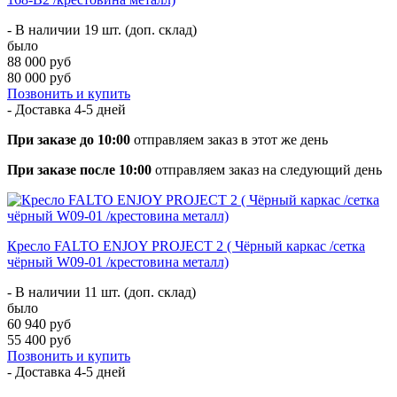
- В наличии 19 шт. (доп. склад)
было
88 000 руб
80 000 руб
Позвонить и купить
- Доставка
4-5 дней
При заказе до 10:00
отправляем заказ в этот же день
При заказе после 10:00
отправляем заказ на следующий день
Кресло FALTO ENJOY PROJECT 2 ( Чёрный каркас /сетка
чёрный W09-01 /крестовина металл)
- В наличии 11 шт. (доп. склад)
было
60 940 руб
55 400 руб
Позвонить и купить
- Доставка
4-5 дней