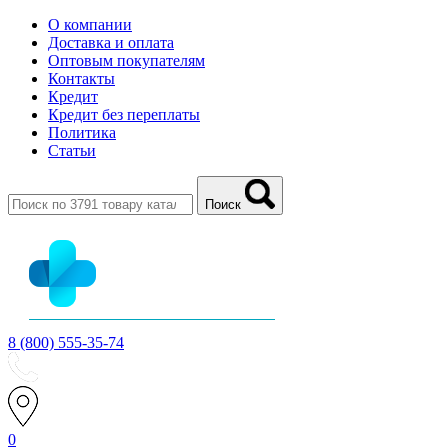
О компании
Доставка и оплата
Оптовым покупателям
Контакты
Кредит
Кредит без переплаты
Политика
Статьи
Поиск
8 (800) 555-35-74
0