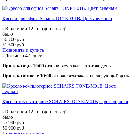
Кресло для офиса Schairs TONE-F01B, Цвет: зелёный
- В наличии 12 шт. (доп. склад)
было
56 760 руб
51 600 руб
Позвонить и купить
- Доставка
4-5 дней
При заказе до 10:00
отправляем заказ в этот же день
При заказе после 10:00
отправляем заказ на следующий день
Кресло компьютерное SCHAIRS TONE-M01B, Цвет: черный
- В наличии 12 шт. (доп. склад)
было
55 990 руб
50 900 руб
Позвонить и купить