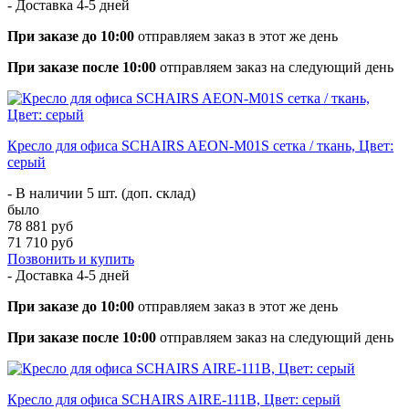
- Доставка
4-5 дней
При заказе до 10:00
отправляем заказ в этот же день
При заказе после 10:00
отправляем заказ на следующий день
Кресло для офиса SCHAIRS AEON-М01S сетка / ткань, Цвет:
серый
- В наличии 5 шт. (доп. склад)
было
78 881 руб
71 710 руб
Позвонить и купить
- Доставка
4-5 дней
При заказе до 10:00
отправляем заказ в этот же день
При заказе после 10:00
отправляем заказ на следующий день
Кресло для офиса SCHAIRS AIRE-111B, Цвет: серый