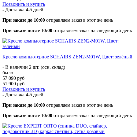
Позвонить и купить
- Доставка
4-5 дней
При заказе до 10:00
отправляем заказ в этот же день
При заказе после 10:00
отправляем заказ на следующий день
Кресло компьютерное SCHAIRS ZEN2-М01W, Цвет: зелёный
- В наличии 2 шт. (осн. склад)
было
57 090 руб
51 900 руб
Позвонить и купить
- Доставка
4-5 дней
При заказе до 10:00
отправляем заказ в этот же день
При заказе после 10:00
отправляем заказ на следующий день