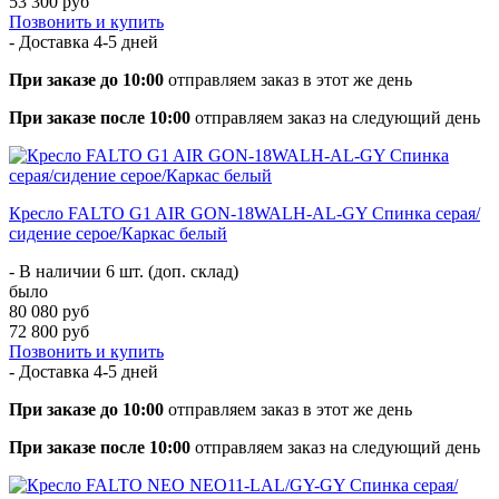
53 300 руб
Позвонить и купить
- Доставка
4-5 дней
При заказе до 10:00
отправляем заказ в этот же день
При заказе после 10:00
отправляем заказ на следующий день
Кресло FALTO G1 AIR GON-18WALH-AL-GY Спинка серая/
сидение серое/Каркас белый
- В наличии 6 шт. (доп. склад)
было
80 080 руб
72 800 руб
Позвонить и купить
- Доставка
4-5 дней
При заказе до 10:00
отправляем заказ в этот же день
При заказе после 10:00
отправляем заказ на следующий день