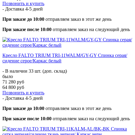
Позвонить и купить
- Доставка
4-5 дней
При заказе до 10:00
отправляем заказ в этот же день
При заказе после 10:00
отправляем заказ на следующий день
Кресло FALTO TRIUM TRI-11WALM/GY-GY Спинка серая/
сидение серое/Каркас белый
- В наличии 33 шт. (доп. склад)
было
71 280 руб
64 800 руб
Позвонить и купить
- Доставка
4-5 дней
При заказе до 10:00
отправляем заказ в этот же день
При заказе после 10:00
отправляем заказ на следующий день