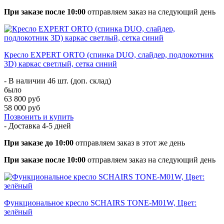
При заказе после 10:00
отправляем заказ на следующий день
Кресло EXPERT ORTO (спинка DUO, слайдер, подлокотник
3D) каркас светлый, сетка синий
- В наличии 46 шт. (доп. склад)
было
63 800 руб
58 000 руб
Позвонить и купить
- Доставка
4-5 дней
При заказе до 10:00
отправляем заказ в этот же день
При заказе после 10:00
отправляем заказ на следующий день
Функциональное кресло SCHAIRS TONE-M01W, Цвет:
зелёный