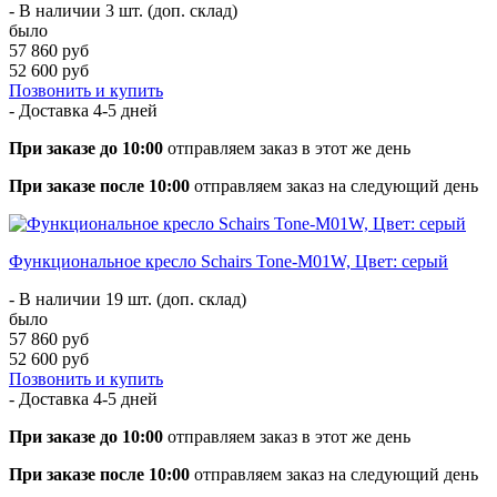
- В наличии 3 шт. (доп. склад)
было
57 860 руб
52 600 руб
Позвонить и купить
- Доставка
4-5 дней
При заказе до 10:00
отправляем заказ в этот же день
При заказе после 10:00
отправляем заказ на следующий день
Функциональное кресло Schairs Tone-M01W, Цвет: серый
- В наличии 19 шт. (доп. склад)
было
57 860 руб
52 600 руб
Позвонить и купить
- Доставка
4-5 дней
При заказе до 10:00
отправляем заказ в этот же день
При заказе после 10:00
отправляем заказ на следующий день