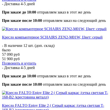
- Доставка
4-5 дней
При заказе до 10:00
отправляем заказ в этот же день
При заказе после 10:00
отправляем заказ на следующий день
Кресло компьютерное SCHAIRS ZEN2-М01W, Цвет: серый
- В наличии 12 шт. (доп. склад)
было
57 090 руб
51 900 руб
Позвонить и купить
- Доставка
4-5 дней
При заказе до 10:00
отправляем заказ в этот же день
При заказе после 10:00
отправляем заказ на следующий день
Кресло FALTO Enjoy Elite 2 ( Серый каркас /сетка светлая T-
168-B2 /крестовина металл)