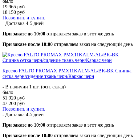
было
19 965 руб
18 150 руб
Позвонить и купить
- Доставка
4-5 дней
При заказе до 10:00
отправляем заказ в этот же день
При заказе после 10:00
отправляем заказ на следующий день
Кресло FALTO PROMAX PMX11KALM-AL/BK-BK Спинка
сетка черн/сидение ткань черн/Каркас черн
- В наличии 1 шт. (осн. склад)
было
51 920 руб
47 200 руб
Позвонить и купить
- Доставка
4-5 дней
При заказе до 10:00
отправляем заказ в этот же день
При заказе после 10:00
отправляем заказ на следующий день