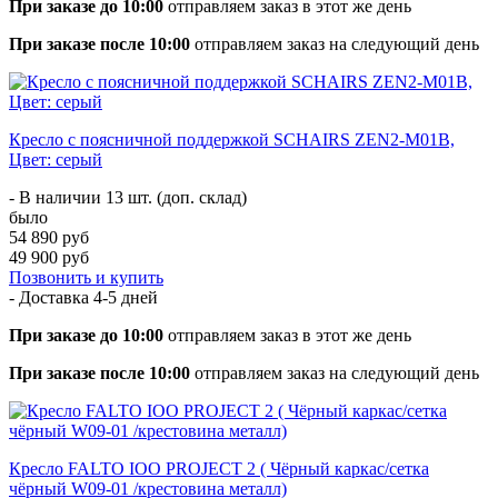
При заказе до 10:00
отправляем заказ в этот же день
При заказе после 10:00
отправляем заказ на следующий день
Кресло с поясничной поддержкой SCHAIRS ZEN2-М01B,
Цвет: серый
- В наличии 13 шт. (доп. склад)
было
54 890 руб
49 900 руб
Позвонить и купить
- Доставка
4-5 дней
При заказе до 10:00
отправляем заказ в этот же день
При заказе после 10:00
отправляем заказ на следующий день
Кресло FALTO IOO PROJECT 2 ( Чёрный каркас/сетка
чёрный W09-01 /крестовина металл)