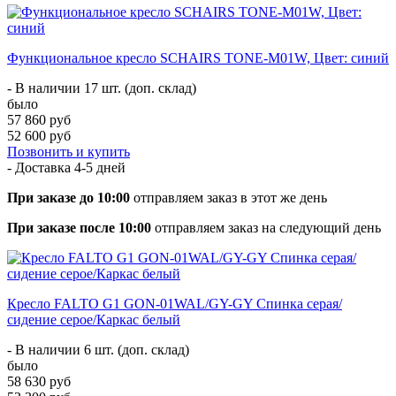
Функциональное кресло SCHAIRS TONE-M01W, Цвет: синий
- В наличии 17 шт. (доп. склад)
было
57 860 руб
52 600 руб
Позвонить и купить
- Доставка
4-5 дней
При заказе до 10:00
отправляем заказ в этот же день
При заказе после 10:00
отправляем заказ на следующий день
Кресло FALTO G1 GON-01WAL/GY-GY Спинка серая/
сидение серое/Каркас белый
- В наличии 6 шт. (доп. склад)
было
58 630 руб