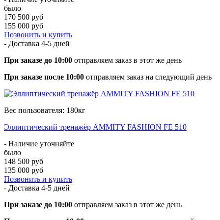
было
170 500 руб
155 000 руб
Позвонить и купить
- Доставка
4-5 дней
При заказе до 10:00
отправляем заказ в этот же день
При заказе после 10:00
отправляем заказ на следующий день
Вес пользователя: 180кг
Эллиптический тренажёр AMMITY FASHION FE 510
- Наличие уточняйте
было
148 500 руб
135 000 руб
Позвонить и купить
- Доставка
4-5 дней
При заказе до 10:00
отправляем заказ в этот же день