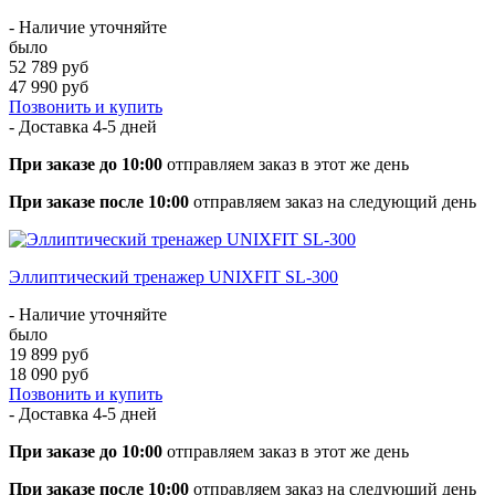
- Наличие уточняйте
было
52 789 руб
47 990 руб
Позвонить и купить
- Доставка
4-5 дней
При заказе до 10:00
отправляем заказ в этот же день
При заказе после 10:00
отправляем заказ на следующий день
Эллиптический тренажер UNIXFIT SL-300
- Наличие уточняйте
было
19 899 руб
18 090 руб
Позвонить и купить
- Доставка
4-5 дней
При заказе до 10:00
отправляем заказ в этот же день
При заказе после 10:00
отправляем заказ на следующий день