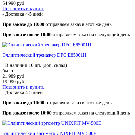
54 990 руб
Позвонить и купить
- Доставка
4-5 дней
При заказе до 10:00
отправляем заказ в этот же день
При заказе после 10:00
отправляем заказ на следующий день
Эллиптический тренажер DFC E85001H
- В наличии 10 шт. (доп. склад)
было
21 989 руб
19 990 руб
Позвонить и купить
- Доставка
4-5 дней
При заказе до 10:00
отправляем заказ в этот же день
При заказе после 10:00
отправляем заказ на следующий день
Эллиптический эргометр UNIXFIT MV-500E