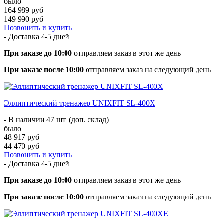
было
164 989 руб
149 990 руб
Позвонить и купить
- Доставка
4-5 дней
При заказе до 10:00
отправляем заказ в этот же день
При заказе после 10:00
отправляем заказ на следующий день
Эллиптический тренажер UNIXFIT SL-400X
- В наличии 47 шт. (доп. склад)
было
48 917 руб
44 470 руб
Позвонить и купить
- Доставка
4-5 дней
При заказе до 10:00
отправляем заказ в этот же день
При заказе после 10:00
отправляем заказ на следующий день