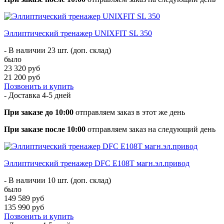
Эллиптический тренажер UNIXFIT SL 350
- В наличии 23 шт. (доп. склад)
было
23 320 руб
21 200 руб
Позвонить и купить
- Доставка
4-5 дней
При заказе до 10:00
отправляем заказ в этот же день
При заказе после 10:00
отправляем заказ на следующий день
Эллиптический тренажер DFC E108T магн.эл.привод
- В наличии 10 шт. (доп. склад)
было
149 589 руб
135 990 руб
Позвонить и купить