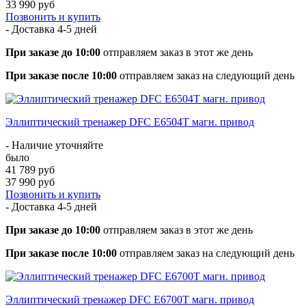
33 990 руб
Позвонить и купить
- Доставка
4-5 дней
При заказе до 10:00
отправляем заказ в этот же день
При заказе после 10:00
отправляем заказ на следующий день
Эллиптический тренажер DFC E6504T магн. привод
- Наличие уточняйте
было
41 789 руб
37 990 руб
Позвонить и купить
- Доставка
4-5 дней
При заказе до 10:00
отправляем заказ в этот же день
При заказе после 10:00
отправляем заказ на следующий день
Эллиптический тренажер DFC E6700T магн. привод