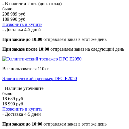
- В наличии 2 шт. (доп. склад)
было
208 989 руб
189 990 руб
Позвонить и купить
- Доставка
4-5 дней
При заказе до 10:00
отправляем заказ в этот же день
При заказе после 10:00
отправляем заказ на следующий день
Вес пользователя 110кг
Эллиптический тренажер DFC E2050
- Наличие уточняйте
было
18 689 руб
16 990 руб
Позвонить и купить
- Доставка
4-5 дней
При заказе до 10:00
отправляем заказ в этот же день