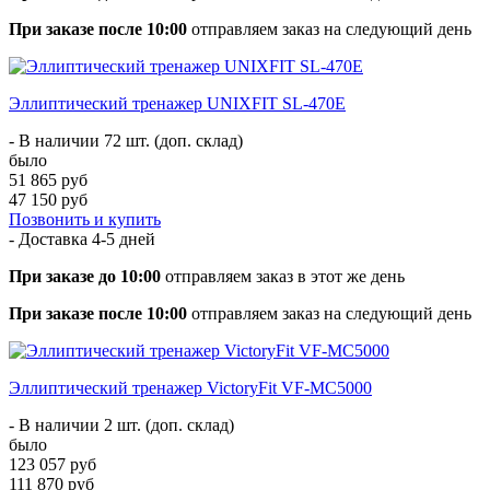
При заказе после 10:00
отправляем заказ на следующий день
Эллиптический тренажер UNIXFIT SL-470E
- В наличии 72 шт. (доп. склад)
было
51 865 руб
47 150 руб
Позвонить и купить
- Доставка
4-5 дней
При заказе до 10:00
отправляем заказ в этот же день
При заказе после 10:00
отправляем заказ на следующий день
Эллиптический тренажер VictoryFit VF-MC5000
- В наличии 2 шт. (доп. склад)
было
123 057 руб
111 870 руб