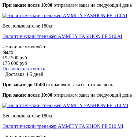
При заказе после 10:00
отправляем заказ на следующий день
Вес пользователя: 180кг
Эллиптический тренажёр AMMITY FASHION FE 510 AI
- Наличие уточняйте
было
192 500 руб
175 000 руб
Позвонить и купить
- Доставка
4-5 дней
При заказе до 10:00
отправляем заказ в этот же день
При заказе после 10:00
отправляем заказ на следующий день
Вес пользователя: 180кг
Эллиптический тренажёр AMMITY FASHION FE 510 MI
- Наличие уточняйте