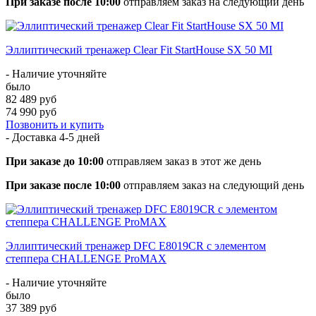
При заказе после 10:00
отправляем заказ на следующий день
Эллиптический тренажер Clear Fit StartHouse SX 50 MI
- Наличие уточняйте
было
82 489 руб
74 990 руб
Позвонить и купить
- Доставка
4-5 дней
При заказе до 10:00
отправляем заказ в этот же день
При заказе после 10:00
отправляем заказ на следующий день
Эллиптический тренажер DFC E8019CR с элементом
степпера CHALLENGE ProMAX
- Наличие уточняйте
было
37 389 руб