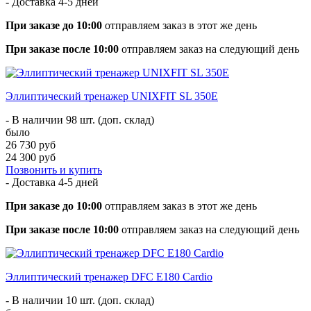
- Доставка
4-5 дней
При заказе до 10:00
отправляем заказ в этот же день
При заказе после 10:00
отправляем заказ на следующий день
Эллиптический тренажер UNIXFIT SL 350Е
- В наличии 98 шт. (доп. склад)
было
26 730 руб
24 300 руб
Позвонить и купить
- Доставка
4-5 дней
При заказе до 10:00
отправляем заказ в этот же день
При заказе после 10:00
отправляем заказ на следующий день
Эллиптический тренажер DFC E180 Cardio
- В наличии 10 шт. (доп. склад)