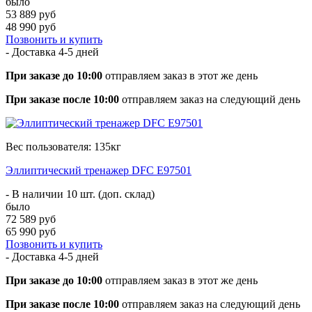
было
53 889 руб
48 990 руб
Позвонить и купить
- Доставка
4-5 дней
При заказе до 10:00
отправляем заказ в этот же день
При заказе после 10:00
отправляем заказ на следующий день
Вес пользователя: 135кг
Эллиптический тренажер DFC E97501
- В наличии 10 шт. (доп. склад)
было
72 589 руб
65 990 руб
Позвонить и купить
- Доставка
4-5 дней
При заказе до 10:00
отправляем заказ в этот же день
При заказе после 10:00
отправляем заказ на следующий день