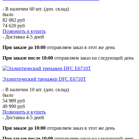
- В наличии 60 шт. (доп. склад)
было
82 082 руб
74 620 руб
Позвонить и купить
- Доставка
4-5 дней
При заказе до 10:00
отправляем заказ в этот же день
При заказе после 10:00
отправляем заказ на следующий день
Эллиптический тренажер DFC E6710T
- В наличии 10 шт. (доп. склад)
было
54 989 руб
49 990 руб
Позвонить и купить
- Доставка
4-5 дней
При заказе до 10:00
отправляем заказ в этот же день
При заказе после 10:00
отправляем заказ на следующий день