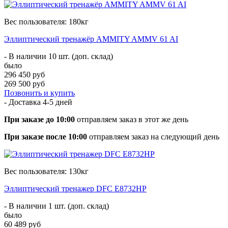
Вес пользователя: 180кг
Эллиптический тренажёр AMMITY AMMV 61 AI
- В наличии 10 шт. (доп. склад)
было
296 450 руб
269 500 руб
Позвонить и купить
- Доставка
4-5 дней
При заказе до 10:00
отправляем заказ в этот же день
При заказе после 10:00
отправляем заказ на следующий день
Вес пользователя: 130кг
Эллиптический тренажер DFC E8732HP
- В наличии 1 шт. (доп. склад)
было
60 489 руб