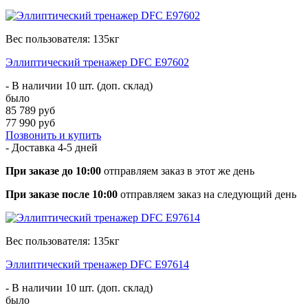
Вес пользователя: 135кг
Эллиптический тренажер DFC E97602
- В наличии 10 шт. (доп. склад)
было
85 789 руб
77 990 руб
Позвонить и купить
- Доставка
4-5 дней
При заказе до 10:00
отправляем заказ в этот же день
При заказе после 10:00
отправляем заказ на следующий день
Вес пользователя: 135кг
Эллиптический тренажер DFC E97614
- В наличии 10 шт. (доп. склад)
было