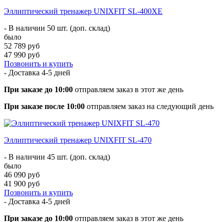
Эллиптический тренажер UNIXFIT SL-400XE
- В наличии 50 шт. (доп. склад)
было
52 789 руб
47 990 руб
Позвонить и купить
- Доставка
4-5 дней
При заказе до 10:00
отправляем заказ в этот же день
При заказе после 10:00
отправляем заказ на следующий день
Эллиптический тренажер UNIXFIT SL-470
- В наличии 45 шт. (доп. склад)
было
46 090 руб
41 900 руб
Позвонить и купить
- Доставка
4-5 дней
При заказе до 10:00
отправляем заказ в этот же день