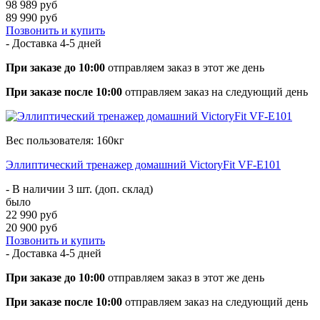
98 989 руб
89 990 руб
Позвонить и купить
- Доставка
4-5 дней
При заказе до 10:00
отправляем заказ в этот же день
При заказе после 10:00
отправляем заказ на следующий день
Вес пользователя: 160кг
Эллиптический тренажер домашний VictoryFit VF-E101
- В наличии 3 шт. (доп. склад)
было
22 990 руб
20 900 руб
Позвонить и купить
- Доставка
4-5 дней
При заказе до 10:00
отправляем заказ в этот же день
При заказе после 10:00
отправляем заказ на следующий день