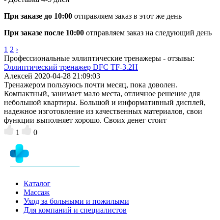
При заказе до 10:00
отправляем заказ в этот же день
При заказе после 10:00
отправляем заказ на следующий день
1
2
›
Профессиональные эллиптические тренажеры - отзывы:
Эллиптический тренажер DFC TF-3.2H
Алексей
2020-04-28 21:09:03
Тренажером пользуюсь почти месяц, пока доволен.
Компактный, занимает мало места, отличное решение для
небольшой квартиры. Большой и информативный дисплей,
надежное изготовление из качественных материалов, свои
функции выполняет хорошо. Своих денег стоит
1
0
Каталог
Массаж
Уход за больными и пожилыми
Для компаний и специалистов