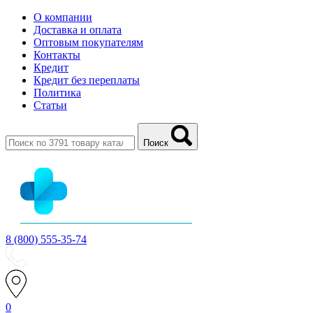
О компании
Доставка и оплата
Оптовым покупателям
Контакты
Кредит
Кредит без переплаты
Политика
Статьи
Поиск
8 (800) 555-35-74
0