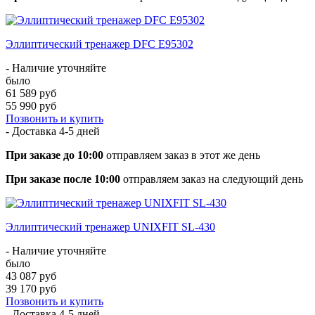
Эллиптический тренажер DFC E95302
- Наличие уточняйте
было
61 589 руб
55 990 руб
Позвонить и купить
- Доставка
4-5 дней
При заказе до 10:00
отправляем заказ в этот же день
При заказе после 10:00
отправляем заказ на следующий день
Эллиптический тренажер UNIXFIT SL-430
- Наличие уточняйте
было
43 087 руб
39 170 руб
Позвонить и купить
- Доставка
4-5 дней