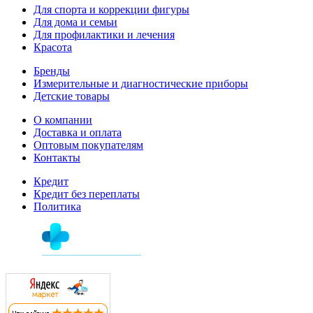
Для спорта и коррекции фигуры
Для дома и семьи
Для профилактики и лечения
Красота
Бренды
Измерительные и диагностические приборы
Детские товары
О компании
Доставка и оплата
Оптовым покупателям
Контакты
Кредит
Кредит без переплаты
Политика