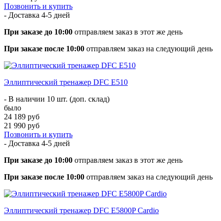
Позвонить и купить
- Доставка
4-5 дней
При заказе до 10:00
отправляем заказ в этот же день
При заказе после 10:00
отправляем заказ на следующий день
Эллиптический тренажер DFC E510
- В наличии 10 шт. (доп. склад)
было
24 189 руб
21 990 руб
Позвонить и купить
- Доставка
4-5 дней
При заказе до 10:00
отправляем заказ в этот же день
При заказе после 10:00
отправляем заказ на следующий день
Эллиптический тренажер DFC E5800P Cardio