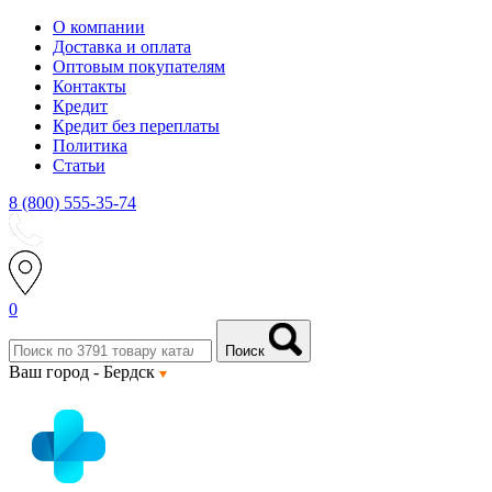
О компании
Доставка и оплата
Оптовым покупателям
Контакты
Кредит
Кредит без переплаты
Политика
Статьи
8 (800) 555-35-74
0
Поиск
Ваш город -
Бердск