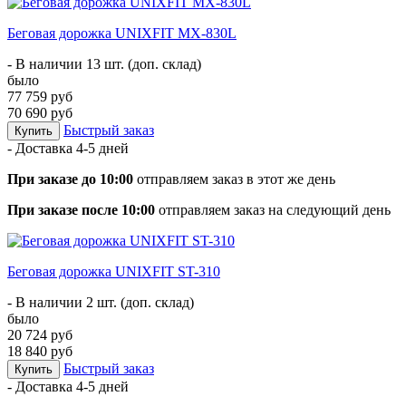
Беговая дорожка UNIXFIT MX-830L
- В наличии 13 шт. (доп. склад)
было
77 759 руб
70 690 руб
Быстрый заказ
Купить
- Доставка
4-5 дней
При заказе до 10:00
отправляем заказ в этот же день
При заказе после 10:00
отправляем заказ на следующий день
Беговая дорожка UNIXFIT ST-310
- В наличии 2 шт. (доп. склад)
было
20 724 руб
18 840 руб
Быстрый заказ
Купить
- Доставка
4-5 дней