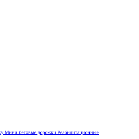
ку
Мини-беговые дорожки
Реабилитационные