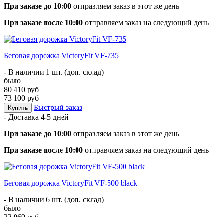
При заказе до 10:00
отправляем заказ в этот же день
При заказе после 10:00
отправляем заказ на следующий день
Беговая дорожка VictoryFit VF-735
- В наличии 1 шт. (доп. склад)
было
80 410 руб
73 100 руб
Быстрый заказ
Купить
- Доставка
4-5 дней
При заказе до 10:00
отправляем заказ в этот же день
При заказе после 10:00
отправляем заказ на следующий день
Беговая дорожка VictoryFit VF-500 black
- В наличии 6 шт. (доп. склад)
было
23 969 руб