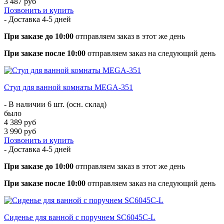
3 487 руб
Позвонить и купить
- Доставка
4-5 дней
При заказе до 10:00
отправляем заказ в этот же день
При заказе после 10:00
отправляем заказ на следующий день
Стул для ванной комнаты MEGA-351
- В наличии 6 шт. (осн. склад)
было
4 389 руб
3 990 руб
Позвонить и купить
- Доставка
4-5 дней
При заказе до 10:00
отправляем заказ в этот же день
При заказе после 10:00
отправляем заказ на следующий день
Сиденье для ванной с поручнем SC6045C-L