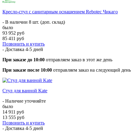
Кресло-стул с санитарным оснащением Rebotec Чикаго
- В наличии 8 шт. (доп. склад)
было
93 952 руб
85 411 руб
Позвонить и купить
- Доставка
4-5 дней
При заказе до 10:00
отправляем заказ в этот же день
При заказе после 10:00
отправляем заказ на следующий день
Стул для ванной Kate
- Наличие уточняйте
было
14 911 руб
13 555 руб
Позвонить и купить
- Доставка
4-5 дней