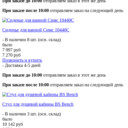
При заказе до 10:00
отправляем заказ в этот же день
При заказе после 10:00
отправляем заказ на следующий день
Сиденье для ванной Симс 10440C
- В наличии 8 шт. (осн. склад)
было
7 997 руб
7 270 руб
Позвонить и купить
- Доставка
4-5 дней
При заказе до 10:00
отправляем заказ в этот же день
При заказе после 10:00
отправляем заказ на следующий день
Стул для душевой кабины BS Bench
- В наличии 3 шт. (осн. склад)
было
10 142 руб