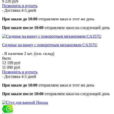
9 220 руб
Позвонить и купить
- Доставка
4-5 дней
При заказе до 10:00
отправляем заказ в этот же день
При заказе после 10:00
отправляем заказ на следующий день
Сиденье на ванну с поворотным механизмом CA357U
- В наличии 2 шт. (осн. склад)
было
12 199 руб
11 090 руб
Позвонить и купить
- Доставка
4-5 дней
При заказе до 10:00
отправляем заказ в этот же день
При заказе после 10:00
отправляем заказ на следующий день