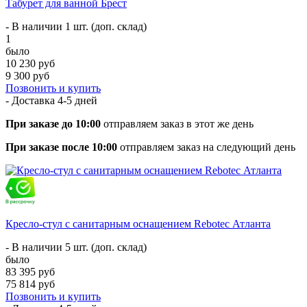
Табурет для ванной Брест
- В наличии 1 шт. (доп. склад)
1
было
10 230 руб
9 300 руб
Позвонить и купить
- Доставка
4-5 дней
При заказе до 10:00
отправляем заказ в этот же день
При заказе после 10:00
отправляем заказ на следующий день
Кресло-стул с санитарным оснащением Rebotec Атланта
- В наличии 5 шт. (доп. склад)
было
83 395 руб
75 814 руб
Позвонить и купить