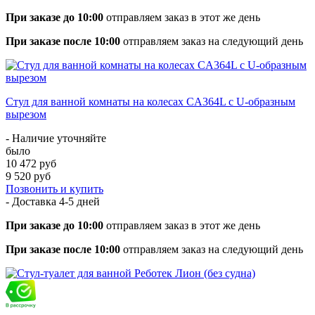
При заказе до 10:00
отправляем заказ в этот же день
При заказе после 10:00
отправляем заказ на следующий день
Стул для ванной комнаты на колесах CA364L с U-образным
вырезом
- Наличие уточняйте
было
10 472 руб
9 520 руб
Позвонить и купить
- Доставка
4-5 дней
При заказе до 10:00
отправляем заказ в этот же день
При заказе после 10:00
отправляем заказ на следующий день