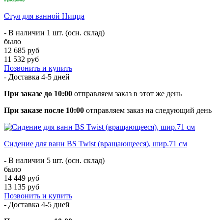
Стул для ванной Ницца
- В наличии 1 шт. (осн. склад)
было
12 685 руб
11 532 руб
Позвонить и купить
- Доставка
4-5 дней
При заказе до 10:00
отправляем заказ в этот же день
При заказе после 10:00
отправляем заказ на следующий день
Сидение для ванн BS Twist (вращающееся), шир.71 см
- В наличии 5 шт. (осн. склад)
было
14 449 руб
13 135 руб
Позвонить и купить
- Доставка
4-5 дней