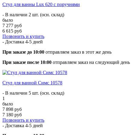
Стул для ванны Lux 620 с поручнями
- В наличии 2 шт. (осн. склад)
было
7 277 руб
6 615 руб
Позвонить и купить
- Доставка
4-5 дней
При заказе до 10:00
отправляем заказ в этот же день
При заказе после 10:00
отправляем заказ на следующий день
Стул для ванной Симс 10578
- В наличии 5 шт. (осн. склад)
1
было
7 898 руб
7 180 руб
Позвонить и купить
- Доставка
4-5 дней