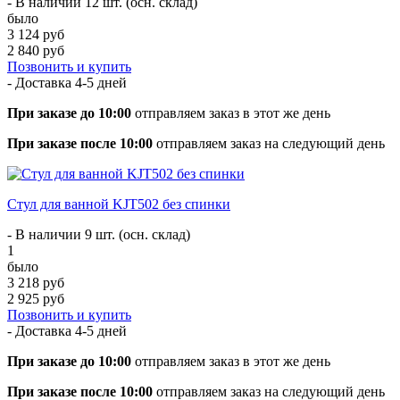
- В наличии 12 шт. (осн. склад)
было
3 124 руб
2 840 руб
Позвонить и купить
- Доставка
4-5 дней
При заказе до 10:00
отправляем заказ в этот же день
При заказе после 10:00
отправляем заказ на следующий день
Стул для ванной KJT502 без спинки
- В наличии 9 шт. (осн. склад)
1
было
3 218 руб
2 925 руб
Позвонить и купить
- Доставка
4-5 дней
При заказе до 10:00
отправляем заказ в этот же день
При заказе после 10:00
отправляем заказ на следующий день