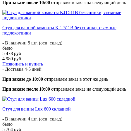
При заказе после 10:00
отправляем заказ на следующий день
Стул для ванной комнаты KJT511B без спинки, съемные
подлокотники
- В наличии 5 шт. (осн. склад)
было
5 478 руб
4 980 руб
Позвонить и купить
- Доставка
4-5 дней
При заказе до 10:00
отправляем заказ в этот же день
При заказе после 10:00
отправляем заказ на следующий день
Стул для ванны Lux 600 складной
- В наличии 4 шт. (осн. склад)
было
5 764 руб