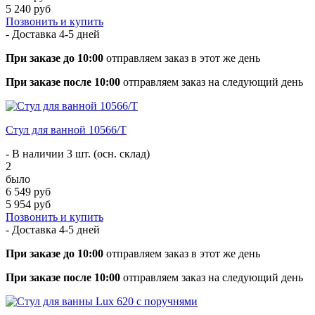
5 240 руб
Позвонить и купить
- Доставка
4-5 дней
При заказе до 10:00
отправляем заказ в этот же день
При заказе после 10:00
отправляем заказ на следующий день
Стул для ванной 10566/T
- В наличии 3 шт. (осн. склад)
2
было
6 549 руб
5 954 руб
Позвонить и купить
- Доставка
4-5 дней
При заказе до 10:00
отправляем заказ в этот же день
При заказе после 10:00
отправляем заказ на следующий день