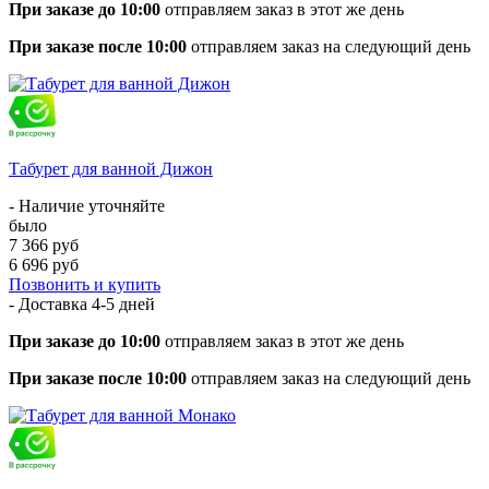
При заказе до 10:00
отправляем заказ в этот же день
При заказе после 10:00
отправляем заказ на следующий день
Табурет для ванной Дижон
- Наличие уточняйте
было
7 366 руб
6 696 руб
Позвонить и купить
- Доставка
4-5 дней
При заказе до 10:00
отправляем заказ в этот же день
При заказе после 10:00
отправляем заказ на следующий день