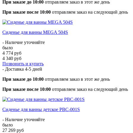
При заказе до 10:00
отправляем заказ в этот же день
При заказе после 10:00
отправляем заказ на следующий день
Сиденье для ванны MEGA 504S
- Наличие уточняйте
было
4 774 руб
4 340 руб
Позвонить и купить
- Доставка
4-5 дней
При заказе до 10:00
отправляем заказ в этот же день
При заказе после 10:00
отправляем заказ на следующий день
Сиденье для ванны детское PBC-001S
- Наличие уточняйте
было
27 269 руб