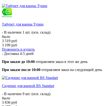
Табурет для ванны Турин
- В наличии 1 шт. (осн. склад)
было
3 519 руб
3 199 руб
Позвонить и купить
- Доставка
4-5 дней
При заказе до 10:00
отправляем заказ в этот же день
При заказе после 10:00
отправляем заказ на следующий день
Сидение для ванной BS Standart
- В наличии 9 шт. (осн. склад)
было
3 836 руб