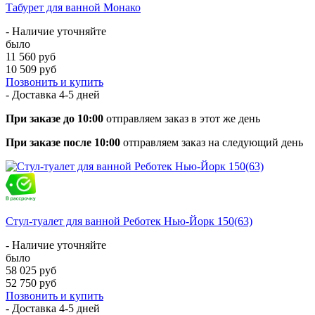
Табурет для ванной Монако
- Наличие уточняйте
было
11 560 руб
10 509 руб
Позвонить и купить
- Доставка
4-5 дней
При заказе до 10:00
отправляем заказ в этот же день
При заказе после 10:00
отправляем заказ на следующий день
Стул-туалет для ванной Реботек Нью-Йорк 150(63)
- Наличие уточняйте
было
58 025 руб
52 750 руб
Позвонить и купить
- Доставка
4-5 дней