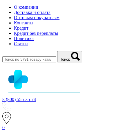
О компании
Доставка и оплата
Оптовым покупателям
Контакты
Кредит
Кредит без переплаты
Политика
Статьи
Поиск
8 (800) 555-35-74
0