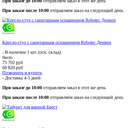
При заказе до 10:00
отправляем заказ в этот же день
При заказе после 10:00
отправляем заказ на следующий день
Кресло-стул с санитарным оснащением Rebotec Денвер
- В наличии 1 шт. (осн. склад)
было
75 702 руб
68 820 руб
Позвонить и купить
- Доставка
4-5 дней
При заказе до 10:00
отправляем заказ в этот же день
При заказе после 10:00
отправляем заказ на следующий день