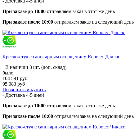
- Доставка
4-5 дней
При заказе до 10:00
отправляем заказ в этот же день
При заказе после 10:00
отправляем заказ на следующий день
Кресло-стул с санитарным оснащением Rebotec Даллас
- В наличии 3 шт. (доп. склад)
было
104 591 руб
95 083 руб
Позвонить и купить
- Доставка
4-5 дней
При заказе до 10:00
отправляем заказ в этот же день
При заказе после 10:00
отправляем заказ на следующий день