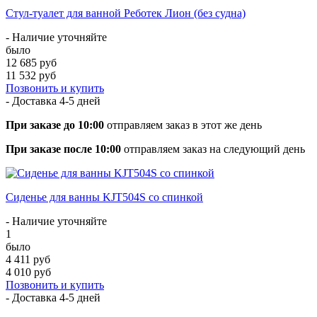
Стул-туалет для ванной Реботек Лион (без судна)
- Наличие уточняйте
было
12 685 руб
11 532 руб
Позвонить и купить
- Доставка
4-5 дней
При заказе до 10:00
отправляем заказ в этот же день
При заказе после 10:00
отправляем заказ на следующий день
Cиденье для ванны KJT504S со спинкой
- Наличие уточняйте
1
было
4 411 руб
4 010 руб
Позвонить и купить
- Доставка
4-5 дней