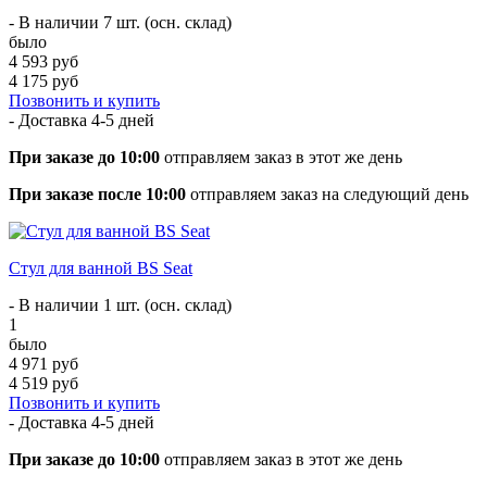
- В наличии 7 шт. (осн. склад)
было
4 593 руб
4 175 руб
Позвонить и купить
- Доставка
4-5 дней
При заказе до 10:00
отправляем заказ в этот же день
При заказе после 10:00
отправляем заказ на следующий день
Стул для ванной BS Seat
- В наличии 1 шт. (осн. склад)
1
было
4 971 руб
4 519 руб
Позвонить и купить
- Доставка
4-5 дней
При заказе до 10:00
отправляем заказ в этот же день