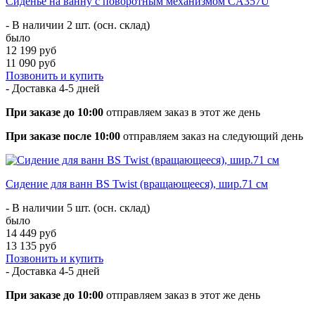
Сиденье на ванну с поворотным механизмом CA357U
- В наличии 2 шт. (осн. склад)
было
12 199 руб
11 090 руб
Позвонить и купить
- Доставка
4-5 дней
При заказе до 10:00
отправляем заказ в этот же день
При заказе после 10:00
отправляем заказ на следующий день
Сидение для ванн BS Twist (вращающееся), шир.71 см
- В наличии 5 шт. (осн. склад)
было
14 449 руб
13 135 руб
Позвонить и купить
- Доставка
4-5 дней
При заказе до 10:00
отправляем заказ в этот же день