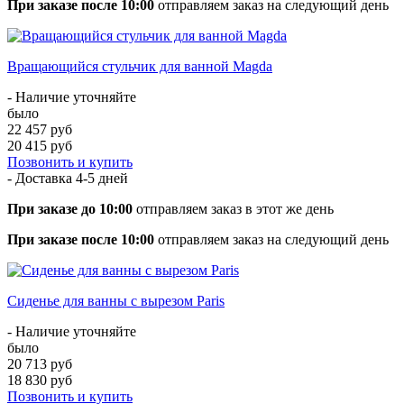
При заказе после 10:00
отправляем заказ на следующий день
Вращающийся стульчик для ванной Magda
- Наличие уточняйте
было
22 457 руб
20 415 руб
Позвонить и купить
- Доставка
4-5 дней
При заказе до 10:00
отправляем заказ в этот же день
При заказе после 10:00
отправляем заказ на следующий день
Сиденье для ванны с вырезом Paris
- Наличие уточняйте
было
20 713 руб
18 830 руб
Позвонить и купить