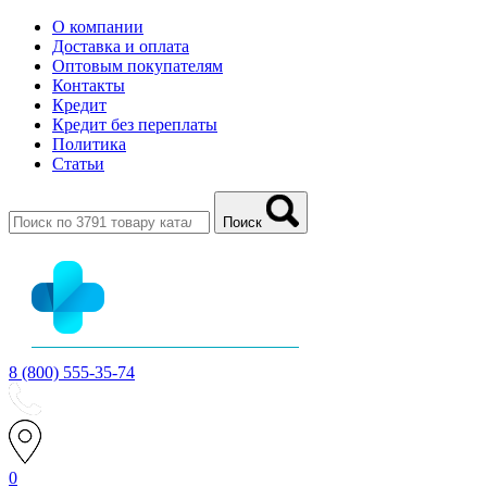
О компании
Доставка и оплата
Оптовым покупателям
Контакты
Кредит
Кредит без переплаты
Политика
Статьи
Поиск
8 (800) 555-35-74
0