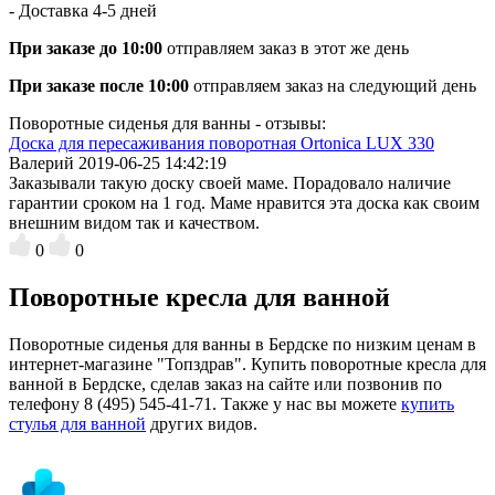
- Доставка
4-5 дней
При заказе до 10:00
отправляем заказ в этот же день
При заказе после 10:00
отправляем заказ на следующий день
Поворотные сиденья для ванны - отзывы:
Доска для пересаживания поворотная Ortonica LUX 330
Валерий
2019-06-25 14:42:19
Заказывали такую доску своей маме. Порадовало наличие
гарантии сроком на 1 год. Маме нравится эта доска как своим
внешним видом так и качеством.
0
0
Поворотные кресла для ванной
Поворотные сиденья для ванны в Бердске по низким ценам в
интернет-магазине "Топздрав". Купить поворотные кресла для
ванной в Бердске, сделав заказ на сайте или позвонив по
телефону 8 (495) 545-41-71. Также у нас вы можете
купить
стулья для ванной
других видов.