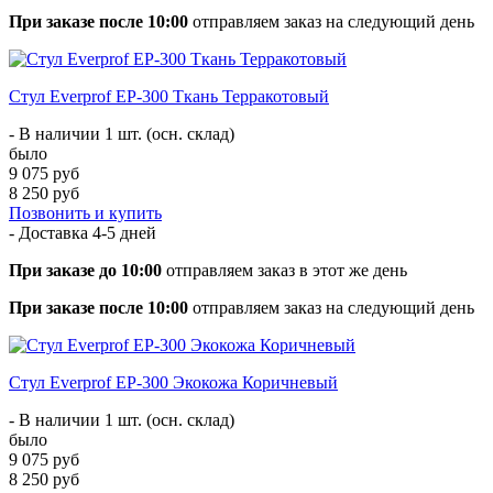
При заказе после 10:00
отправляем заказ на следующий день
Стул Everprof EP-300 Ткань Терракотовый
- В наличии 1 шт. (осн. склад)
было
9 075 руб
8 250 руб
Позвонить и купить
- Доставка
4-5 дней
При заказе до 10:00
отправляем заказ в этот же день
При заказе после 10:00
отправляем заказ на следующий день
Стул Everprof EP-300 Экокожа Коричневый
- В наличии 1 шт. (осн. склад)
было
9 075 руб
8 250 руб