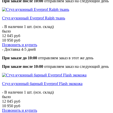
При заказе после 10:00
отправляем заказ на следующий день
Стул кухонный Everprof Ralph ткань
- В наличии 1 шт. (осн. склад)
было
12 045 руб
10 950 руб
Позвонить и купить
- Доставка
4-5 дней
При заказе до 10:00
отправляем заказ в этот же день
При заказе после 10:00
отправляем заказ на следующий день
Стул кухонный барный Everprof Flash экокожа
- В наличии 1 шт. (осн. склад)
было
12 045 руб
10 950 руб
Позвонить и купить