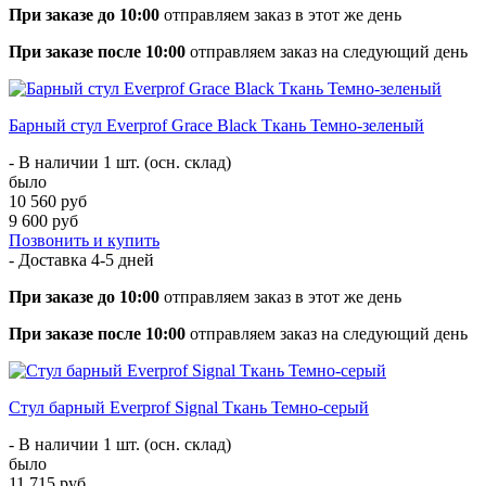
При заказе до 10:00
отправляем заказ в этот же день
При заказе после 10:00
отправляем заказ на следующий день
Барный стул Everprof Grace Black Ткань Темно-зеленый
- В наличии 1 шт. (осн. склад)
было
10 560 руб
9 600 руб
Позвонить и купить
- Доставка
4-5 дней
При заказе до 10:00
отправляем заказ в этот же день
При заказе после 10:00
отправляем заказ на следующий день
Стул барный Everprof Signal Ткань Темно-серый
- В наличии 1 шт. (осн. склад)
было
11 715 руб