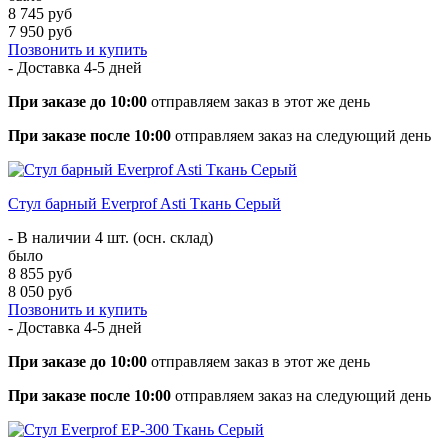
8 745 руб
7 950 руб
Позвонить и купить
- Доставка
4-5 дней
При заказе до 10:00
отправляем заказ в этот же день
При заказе после 10:00
отправляем заказ на следующий день
Стул барный Everprof Asti Ткань Серый
- В наличии 4 шт. (осн. склад)
было
8 855 руб
8 050 руб
Позвонить и купить
- Доставка
4-5 дней
При заказе до 10:00
отправляем заказ в этот же день
При заказе после 10:00
отправляем заказ на следующий день