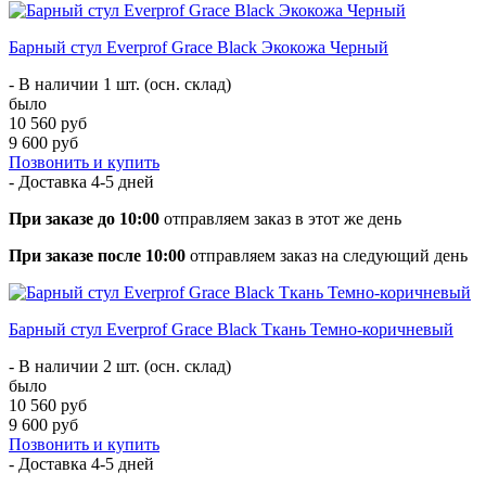
Барный стул Everprof Grace Black Экокожа Черный
- В наличии 1 шт. (осн. склад)
было
10 560 руб
9 600 руб
Позвонить и купить
- Доставка
4-5 дней
При заказе до 10:00
отправляем заказ в этот же день
При заказе после 10:00
отправляем заказ на следующий день
Барный стул Everprof Grace Black Ткань Темно-коричневый
- В наличии 2 шт. (осн. склад)
было
10 560 руб
9 600 руб
Позвонить и купить
- Доставка
4-5 дней