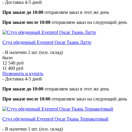
- Доставка
4-5 дней
При заказе до 10:00
отправляем заказ в этот же день
При заказе после 10:00
отправляем заказ на следующий день
Стул обеденный Everprof Oscar Ткань Латте
- В наличии 2 шт. (осн. склад)
было
12 540 руб
11 400 руб
Позвонить и купить
- Доставка
4-5 дней
При заказе до 10:00
отправляем заказ в этот же день
При заказе после 10:00
отправляем заказ на следующий день
Стул обеденный Everprof Oscar Ткань Терракотовый
- В наличии 1 шт. (осн. склад)