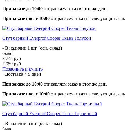
При заказе до 10:00
отправляем заказ в этот же день
При заказе после 10:00
отправляем заказ на следующий день
Стул барный Everprof Cooper Ткань Голубой
- В наличии 1 шт. (осн. склад)
было
8 745 руб
7 950 руб
Позвонить и купить
- Доставка
4-5 дней
При заказе до 10:00
отправляем заказ в этот же день
При заказе после 10:00
отправляем заказ на следующий день
Стул барный Everprof Cooper Ткань Горчичный
- В наличии 6 шт. (осн. склад)
было