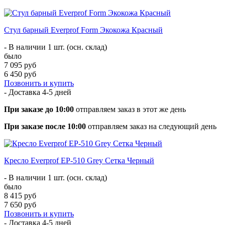
Стул барный Everprof Form Экокожа Красный
- В наличии 1 шт. (осн. склад)
было
7 095 руб
6 450 руб
Позвонить и купить
- Доставка
4-5 дней
При заказе до 10:00
отправляем заказ в этот же день
При заказе после 10:00
отправляем заказ на следующий день
Кресло Everprof EP-510 Grey Сетка Черный
- В наличии 1 шт. (осн. склад)
было
8 415 руб
7 650 руб
Позвонить и купить
- Доставка
4-5 дней