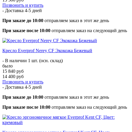
Позвонить и купить
- Доставка
4-5 дней
При заказе до 10:00
отправляем заказ в этот же день
При заказе после 10:00
отправляем заказ на следующий день
Кресло Everprof Nerey CF Экокожа Бежевый
- В наличии 1 шт. (осн. склад)
было
15 840 руб
14 400 руб
Позвонить и купить
- Доставка
4-5 дней
При заказе до 10:00
отправляем заказ в этот же день
При заказе после 10:00
отправляем заказ на следующий день