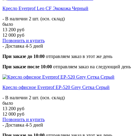
Кресло Everprof Leo CF Экокожа Черный
- В наличии 2 шт. (осн. склад)
было
13 200 руб
12 000 руб
Позвонить и купить
- Доставка
4-5 дней
При заказе до 10:00
отправляем заказ в этот же день
При заказе после 10:00
отправляем заказ на следующий день
Кресло офисное Everprof EP-520 Grey Сетка Серый
- В наличии 2 шт. (осн. склад)
было
13 200 руб
12 000 руб
Позвонить и купить
- Доставка
4-5 дней
При заказе до 10:00
отправляем заказ в этот же день