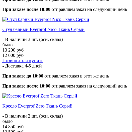
При заказе после 10:00
отправляем заказ на следующий день
Стул барный Everprof Nico Ткань Серый
- В наличии 3 шт. (осн. склад)
было
13 200 руб
12 000 руб
Позвонить и купить
- Доставка
4-5 дней
При заказе до 10:00
отправляем заказ в этот же день
При заказе после 10:00
отправляем заказ на следующий день
Кресло Everprof Zero Ткань Серый
- В наличии 2 шт. (осн. склад)
было
14 850 руб
13 500 руб