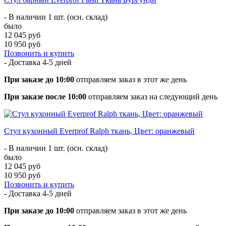
- В наличии 1 шт. (осн. склад)
было
12 045 руб
10 950 руб
Позвонить и купить
- Доставка
4-5 дней
При заказе до 10:00
отправляем заказ в этот же день
При заказе после 10:00
отправляем заказ на следующий день
Стул кухонный Everprof Ralph ткань, Цвет: оранжевый
- В наличии 1 шт. (осн. склад)
было
12 045 руб
10 950 руб
Позвонить и купить
- Доставка
4-5 дней
При заказе до 10:00
отправляем заказ в этот же день