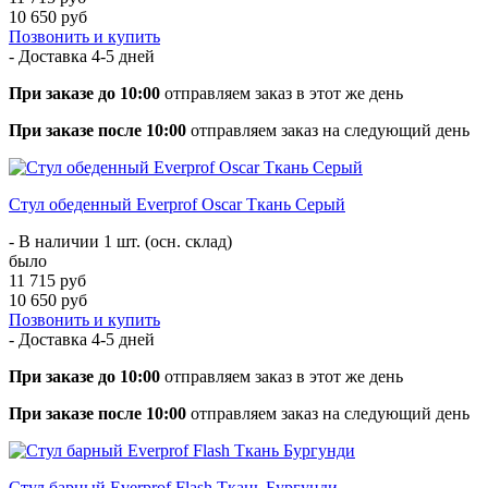
10 650 руб
Позвонить и купить
- Доставка
4-5 дней
При заказе до 10:00
отправляем заказ в этот же день
При заказе после 10:00
отправляем заказ на следующий день
Стул обеденный Everprof Oscar Ткань Серый
- В наличии 1 шт. (осн. склад)
было
11 715 руб
10 650 руб
Позвонить и купить
- Доставка
4-5 дней
При заказе до 10:00
отправляем заказ в этот же день
При заказе после 10:00
отправляем заказ на следующий день
Стул барный Everprof Flash Ткань Бургунди