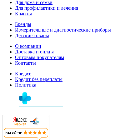
Для дома и семьи
Для профилактики и лечения
Красота
Бренды
Измерительные и диагностические приборы
Детские товары
О компании
Доставка и оплата
Оптовым покупателям
Контакты
Кредит
Кредит без переплаты
Политика