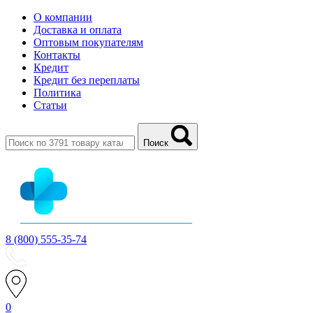
О компании
Доставка и оплата
Оптовым покупателям
Контакты
Кредит
Кредит без переплаты
Политика
Статьи
Поиск
8 (800) 555-35-74
0