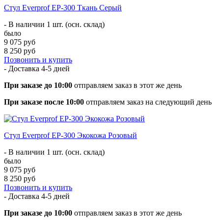
Стул Everprof EP-300 Ткань Серый
- В наличии 1 шт. (осн. склад)
было
9 075 руб
8 250 руб
Позвонить и купить
- Доставка
4-5 дней
При заказе до 10:00
отправляем заказ в этот же день
При заказе после 10:00
отправляем заказ на следующий день
Стул Everprof EP-300 Экокожа Розовый
- В наличии 1 шт. (осн. склад)
было
9 075 руб
8 250 руб
Позвонить и купить
- Доставка
4-5 дней
При заказе до 10:00
отправляем заказ в этот же день