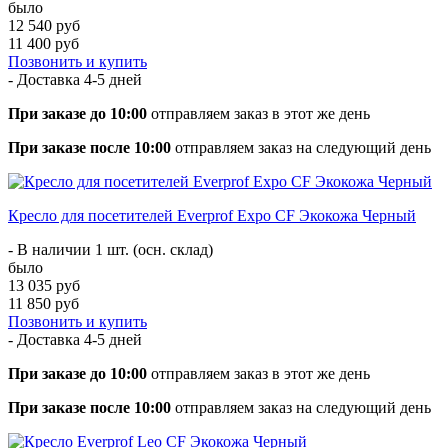
было
12 540 руб
11 400 руб
Позвонить и купить
- Доставка
4-5 дней
При заказе до 10:00
отправляем заказ в этот же день
При заказе после 10:00
отправляем заказ на следующий день
Кресло для посетителей Everprof Expo CF Экокожа Черный
- В наличии 1 шт. (осн. склад)
было
13 035 руб
11 850 руб
Позвонить и купить
- Доставка
4-5 дней
При заказе до 10:00
отправляем заказ в этот же день
При заказе после 10:00
отправляем заказ на следующий день