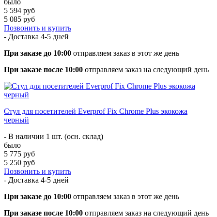
было
5 594 руб
5 085 руб
Позвонить и купить
- Доставка
4-5 дней
При заказе до 10:00
отправляем заказ в этот же день
При заказе после 10:00
отправляем заказ на следующий день
Стул для посетителей Everprof Fix Chrome Plus экокожа
черный
- В наличии 1 шт. (осн. склад)
было
5 775 руб
5 250 руб
Позвонить и купить
- Доставка
4-5 дней
При заказе до 10:00
отправляем заказ в этот же день
При заказе после 10:00
отправляем заказ на следующий день