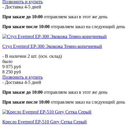
Позвонить и купить
- Доставка
4-5 дней
При заказе до 10:00
отправляем заказ в этот же день
При заказе после 10:00
отправляем заказ на следующий день
Стул Everprof EP-300 Экокожа Темно-коричневый
- В наличии 2 шт. (осн. склад)
было
9 075 руб
8 250 руб
Позвонить и купить
- Доставка
4-5 дней
При заказе до 10:00
отправляем заказ в этот же день
При заказе после 10:00
отправляем заказ на следующий день
Кресло Everprof EP-510 Grey Сетка Серый