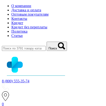
О компании
Доставка и оплата
Оптовым покупателям
Контакты
Кредит
Кредит без переплаты
Политика
Статьи
Поиск
8 (800) 555-35-74
0