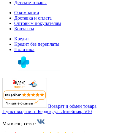
Детские товары
О компании
Доставка и оплата
Оптовым покупателям
Контакты
Кредит
Кредит без переплаты
Политика
Возврат и обмен товара
Пункт выдачи: г. Бердск, ул. Линейная, 5/10
Мы в соц. сетях: