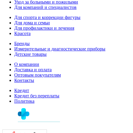
Уход за больными и пожилыми
Для компаний и специалистов
Для спорта и коррекции фигуры
Для дома и семьи
Для профилактики и лечения
Красота
Бренды
Измерительные и диагностические приборы
Детские товары
О компании
Доставка и оплата
Оптовым покупателям
Контакты
Кредит
Кредит без переплаты
Политика