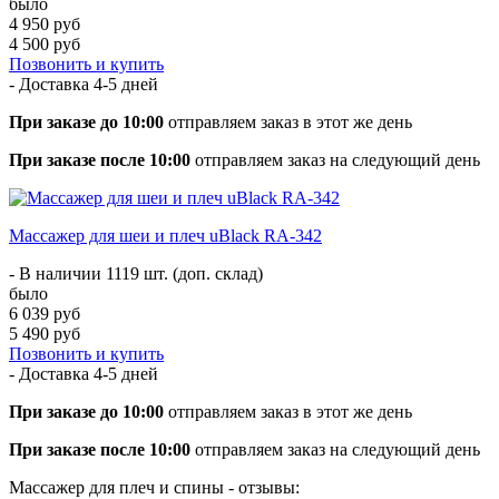
было
4 950 руб
4 500 руб
Позвонить и купить
- Доставка
4-5 дней
При заказе до 10:00
отправляем заказ в этот же день
При заказе после 10:00
отправляем заказ на следующий день
​​Массажер для шеи и плеч uBlack RA-342
- В наличии 1119 шт. (доп. склад)
было
6 039 руб
5 490 руб
Позвонить и купить
- Доставка
4-5 дней
При заказе до 10:00
отправляем заказ в этот же день
При заказе после 10:00
отправляем заказ на следующий день
Массажер для плеч и спины - отзывы: