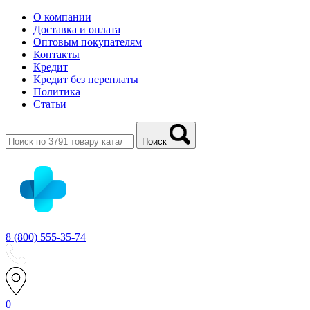
О компании
Доставка и оплата
Оптовым покупателям
Контакты
Кредит
Кредит без переплаты
Политика
Статьи
Поиск
8 (800) 555-35-74
0