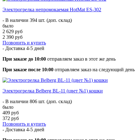
Электрогрелка непромокаемая HotMat ES-302
- В наличии 394 шт. (доп. склад)
было
2 629 руб
2 390 руб
Позвонить и купить
- Доставка
4-5 дней
При заказе до 10:00
отправляем заказ в этот же день
При заказе после 10:00
отправляем заказ на следующий день
Электрогрелка Belberg BL-11 (цвет №1) кошки
- В наличии 806 шт. (доп. склад)
было
409 руб
372 руб
Позвонить и купить
- Доставка
4-5 дней