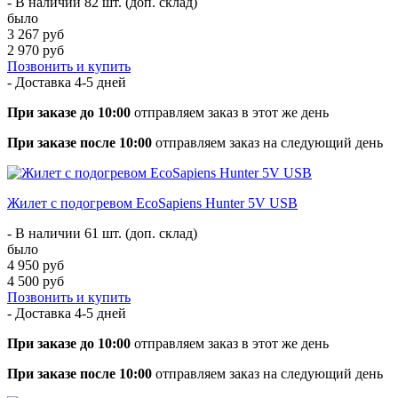
- В наличии 82 шт. (доп. склад)
было
3 267 руб
2 970 руб
Позвонить и купить
- Доставка
4-5 дней
При заказе до 10:00
отправляем заказ в этот же день
При заказе после 10:00
отправляем заказ на следующий день
Жилет с подогревом EcoSapiens Hunter 5V USB
- В наличии 61 шт. (доп. склад)
было
4 950 руб
4 500 руб
Позвонить и купить
- Доставка
4-5 дней
При заказе до 10:00
отправляем заказ в этот же день
При заказе после 10:00
отправляем заказ на следующий день