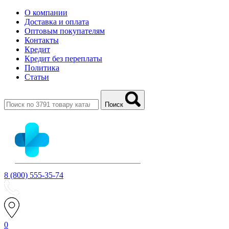
О компании
Доставка и оплата
Оптовым покупателям
Контакты
Кредит
Кредит без переплаты
Политика
Статьи
Поиск
8 (800) 555-35-74
0