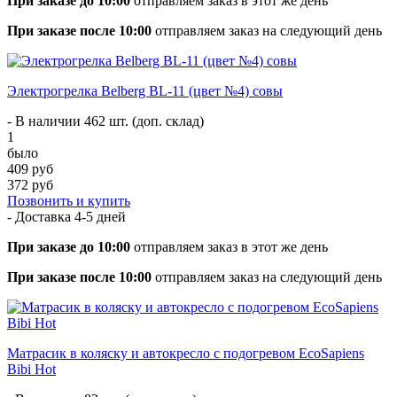
При заказе до 10:00
отправляем заказ в этот же день
При заказе после 10:00
отправляем заказ на следующий день
Электрогрелка Belberg BL-11 (цвет №4) совы
- В наличии 462 шт. (доп. склад)
1
было
409 руб
372 руб
Позвонить и купить
- Доставка
4-5 дней
При заказе до 10:00
отправляем заказ в этот же день
При заказе после 10:00
отправляем заказ на следующий день
Матрасик в коляску и автокресло с подогревом EcoSapiens
Bibi Hot