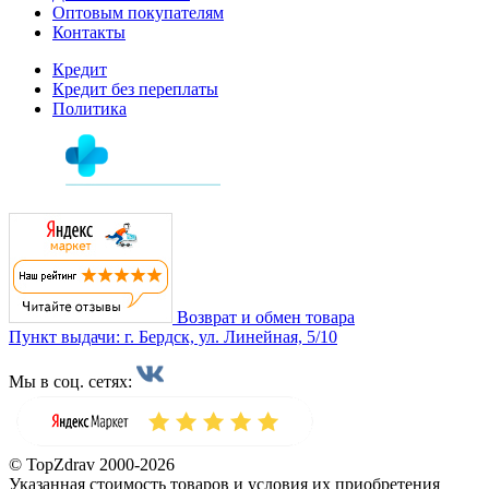
Оптовым покупателям
Контакты
Кредит
Кредит без переплаты
Политика
Возврат и обмен товара
Пункт выдачи: г. Бердск, ул. Линейная, 5/10
Мы в соц. сетях:
© TopZdrav 2000-2026
Указанная стоимость товаров и условия их приобретения