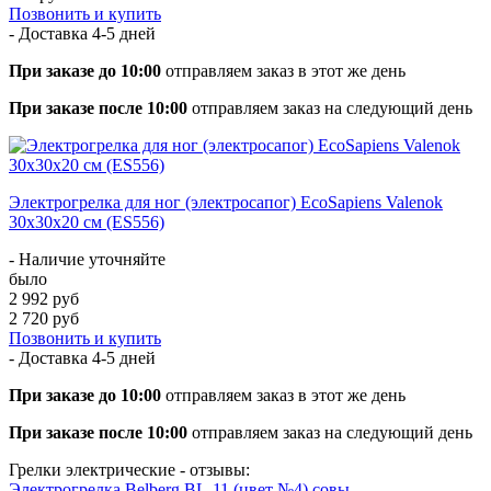
Позвонить и купить
- Доставка
4-5 дней
При заказе до 10:00
отправляем заказ в этот же день
При заказе после 10:00
отправляем заказ на следующий день
Электрогрелка для ног (электросапог) EcoSapiens Valenok
30х30х20 см (ES556)
- Наличие уточняйте
было
2 992 руб
2 720 руб
Позвонить и купить
- Доставка
4-5 дней
При заказе до 10:00
отправляем заказ в этот же день
При заказе после 10:00
отправляем заказ на следующий день
Грелки электрические - отзывы:
Электрогрелка Belberg BL-11 (цвет №4) совы