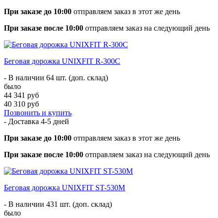
При заказе до 10:00
отправляем заказ в этот же день
При заказе после 10:00
отправляем заказ на следующий день
Беговая дорожка UNIXFIT R-300C
- В наличии 64 шт. (доп. склад)
было
44 341 руб
40 310 руб
Позвонить и купить
- Доставка
4-5 дней
При заказе до 10:00
отправляем заказ в этот же день
При заказе после 10:00
отправляем заказ на следующий день
Беговая дорожка UNIXFIT ST-530M
- В наличии 431 шт. (доп. склад)
было