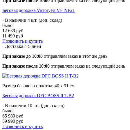
При заказе после 10:00
отправляем заказ на следующий день
Беговая дорожка VictoryFit VF-NF21
- В наличии 4 шт. (доп. склад)
было
12 639 руб
11 490 руб
Позвонить и купить
- Доставка
4-5 дней
При заказе до 10:00
отправляем заказ в этот же день
При заказе после 10:00
отправляем заказ на следующий день
Размер бегового полотна: 40 х 91 см
Беговая дорожка DFC BOSS II T-B2
- В наличии 10 шт. (доп. склад)
было
65 989 руб
59 990 руб
Позвонить и купить