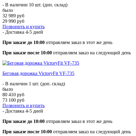
- В наличии 10 шт. (доп. склад)
было
32 989 руб
29 990 руб
Позвонить и купить
- Доставка
4-5 дней
При заказе до 10:00
отправляем заказ в этот же день
При заказе после 10:00
отправляем заказ на следующий день
Беговая дорожка VictoryFit VF-735
- В наличии 1 шт. (доп. склад)
было
80 410 руб
73 100 руб
Позвонить и купить
- Доставка
4-5 дней
При заказе до 10:00
отправляем заказ в этот же день
При заказе после 10:00
отправляем заказ на следующий день