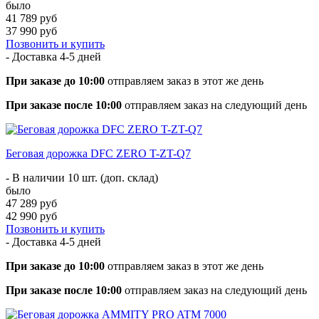
было
41 789 руб
37 990 руб
Позвонить и купить
- Доставка
4-5 дней
При заказе до 10:00
отправляем заказ в этот же день
При заказе после 10:00
отправляем заказ на следующий день
Беговая дорожка DFC ZERO T-ZT-Q7
- В наличии 10 шт. (доп. склад)
было
47 289 руб
42 990 руб
Позвонить и купить
- Доставка
4-5 дней
При заказе до 10:00
отправляем заказ в этот же день
При заказе после 10:00
отправляем заказ на следующий день