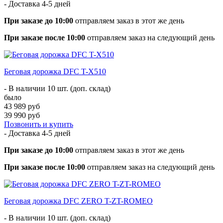
- Доставка
4-5 дней
При заказе до 10:00
отправляем заказ в этот же день
При заказе после 10:00
отправляем заказ на следующий день
Беговая дорожка DFC T-X510
- В наличии 10 шт. (доп. склад)
было
43 989 руб
39 990 руб
Позвонить и купить
- Доставка
4-5 дней
При заказе до 10:00
отправляем заказ в этот же день
При заказе после 10:00
отправляем заказ на следующий день
Беговая дорожка DFC ZERO T-ZT-ROMEO
- В наличии 10 шт. (доп. склад)