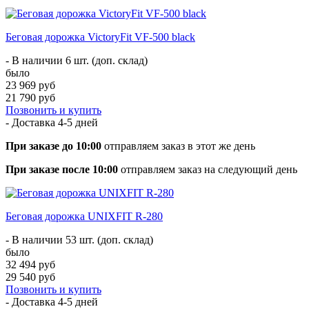
Беговая дорожка VictoryFit VF-500 black
- В наличии 6 шт. (доп. склад)
было
23 969 руб
21 790 руб
Позвонить и купить
- Доставка
4-5 дней
При заказе до 10:00
отправляем заказ в этот же день
При заказе после 10:00
отправляем заказ на следующий день
Беговая дорожка UNIXFIT R-280
- В наличии 53 шт. (доп. склад)
было
32 494 руб
29 540 руб
Позвонить и купить
- Доставка
4-5 дней