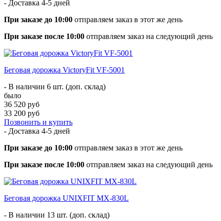
- Доставка
4-5 дней
При заказе до 10:00
отправляем заказ в этот же день
При заказе после 10:00
отправляем заказ на следующий день
Беговая дорожка VictoryFit VF-5001
- В наличии 6 шт. (доп. склад)
было
36 520 руб
33 200 руб
Позвонить и купить
- Доставка
4-5 дней
При заказе до 10:00
отправляем заказ в этот же день
При заказе после 10:00
отправляем заказ на следующий день
Беговая дорожка UNIXFIT MX-830L
- В наличии 13 шт. (доп. склад)