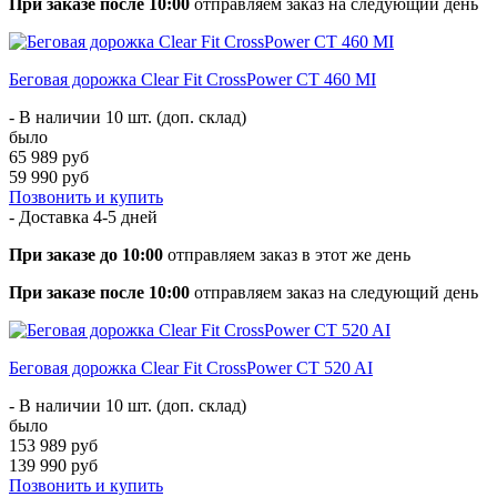
При заказе после 10:00
отправляем заказ на следующий день
Беговая дорожка Clear Fit CrossPower CT 460 MI
- В наличии 10 шт. (доп. склад)
было
65 989 руб
59 990 руб
Позвонить и купить
- Доставка
4-5 дней
При заказе до 10:00
отправляем заказ в этот же день
При заказе после 10:00
отправляем заказ на следующий день
Беговая дорожка Clear Fit CrossPower CT 520 AI
- В наличии 10 шт. (доп. склад)
было
153 989 руб
139 990 руб
Позвонить и купить