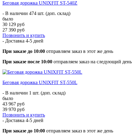
Беговая дорожка UNIXFIT ST-540Z
- В наличии 474 шт. (доп. склад)
было
30 129 руб
27 390 руб
Позвонить и купить
- Доставка
4-5 дней
При заказе до 10:00
отправляем заказ в этот же день
При заказе после 10:00
отправляем заказ на следующий день
Беговая дорожка UNIXFIT ST-550L
- В наличии 1 шт. (доп. склад)
было
43 967 руб
39 970 руб
Позвонить и купить
- Доставка
4-5 дней
При заказе до 10:00
отправляем заказ в этот же день