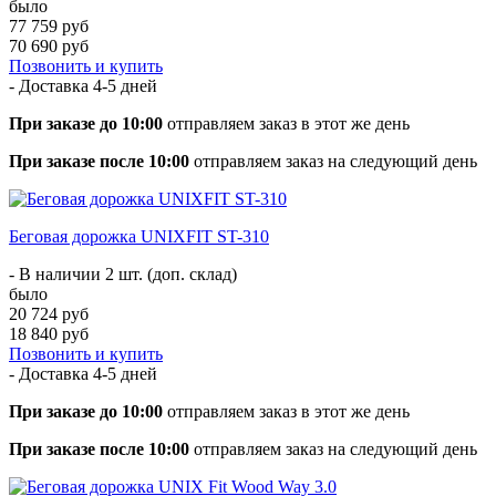
было
77 759 руб
70 690 руб
Позвонить и купить
- Доставка
4-5 дней
При заказе до 10:00
отправляем заказ в этот же день
При заказе после 10:00
отправляем заказ на следующий день
Беговая дорожка UNIXFIT ST-310
- В наличии 2 шт. (доп. склад)
было
20 724 руб
18 840 руб
Позвонить и купить
- Доставка
4-5 дней
При заказе до 10:00
отправляем заказ в этот же день
При заказе после 10:00
отправляем заказ на следующий день