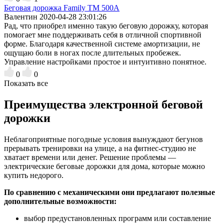
Беговая дорожка Family TM 500A
Валентин
2020-04-28 23:01:26
Рад, что приобрел именно такую беговую дорожку, которая
помогает мне поддерживать себя в отличной спортивной
форме. Благодаря качественной системе амортизации, не
ощущаю боли в ногах после длительных пробежек.
Управление настройками простое и интуитивно понятное.
0
0
Показать все
Преимущества электронной беговой
дорожки
Неблагоприятные погодные условия вынуждают бегунов
прерывать тренировки на улице, а на фитнес-студию не
хватает времени или денег. Решение проблемы —
электрические беговые дорожки для дома, которые можно
купить недорого.
По сравнению с механическими они предлагают полезные
дополнительные возможности:
выбор предустановленных программ или составление