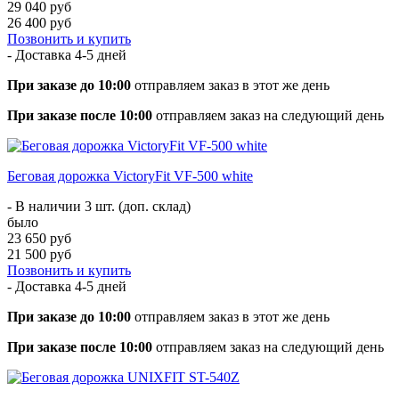
29 040 руб
26 400 руб
Позвонить и купить
- Доставка
4-5 дней
При заказе до 10:00
отправляем заказ в этот же день
При заказе после 10:00
отправляем заказ на следующий день
Беговая дорожка VictoryFit VF-500 white
- В наличии 3 шт. (доп. склад)
было
23 650 руб
21 500 руб
Позвонить и купить
- Доставка
4-5 дней
При заказе до 10:00
отправляем заказ в этот же день
При заказе после 10:00
отправляем заказ на следующий день