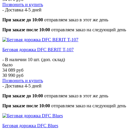
Позвонить и купить
- Доставка
4-5 дней
При заказе до 10:00
отправляем заказ в этот же день
При заказе после 10:00
отправляем заказ на следующий день
Беговая дорожка DFC BERIT T-107
- В наличии 10 шт. (доп. склад)
было
34 089 руб
30 990 руб
Позвонить и купить
- Доставка
4-5 дней
При заказе до 10:00
отправляем заказ в этот же день
При заказе после 10:00
отправляем заказ на следующий день
Беговая дорожка DFC Blues