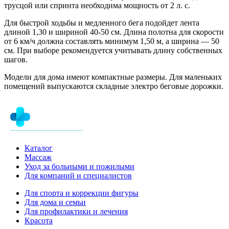
трусцой или спринта необходима мощность от 2 л. с.
Для быстрой ходьбы и медленного бега подойдет лента
длиной 1,30 и шириной 40-50 см. Длина полотна для скорости
от 6 км/ч должна составлять минимум 1,50 м, а ширина — 50
см. При выборе рекомендуется учитывать длину собственных
шагов.
Модели для дома имеют компактные размеры. Для маленьких
помещений выпускаются складные электро беговые дорожки.
Каталог
Массаж
Уход за больными и пожилыми
Для компаний и специалистов
Для спорта и коррекции фигуры
Для дома и семьи
Для профилактики и лечения
Красота