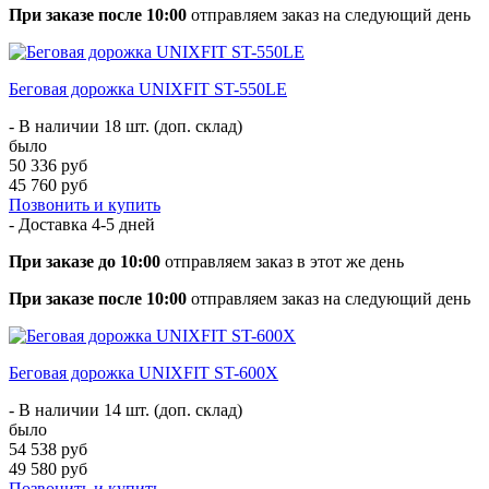
При заказе после 10:00
отправляем заказ на следующий день
Беговая дорожка UNIXFIT ST-550LE
- В наличии 18 шт. (доп. склад)
было
50 336 руб
45 760 руб
Позвонить и купить
- Доставка
4-5 дней
При заказе до 10:00
отправляем заказ в этот же день
При заказе после 10:00
отправляем заказ на следующий день
Беговая дорожка UNIXFIT ST-600X
- В наличии 14 шт. (доп. склад)
было
54 538 руб
49 580 руб
Позвонить и купить