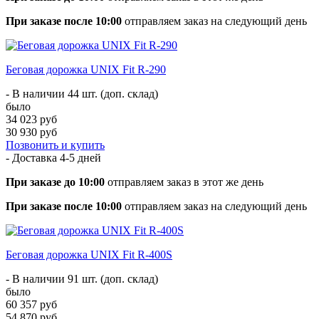
При заказе после 10:00
отправляем заказ на следующий день
Беговая дорожка UNIX Fit R-290
- В наличии 44 шт. (доп. склад)
было
34 023 руб
30 930 руб
Позвонить и купить
- Доставка
4-5 дней
При заказе до 10:00
отправляем заказ в этот же день
При заказе после 10:00
отправляем заказ на следующий день
Беговая дорожка UNIX Fit R-400S
- В наличии 91 шт. (доп. склад)
было
60 357 руб
54 870 руб