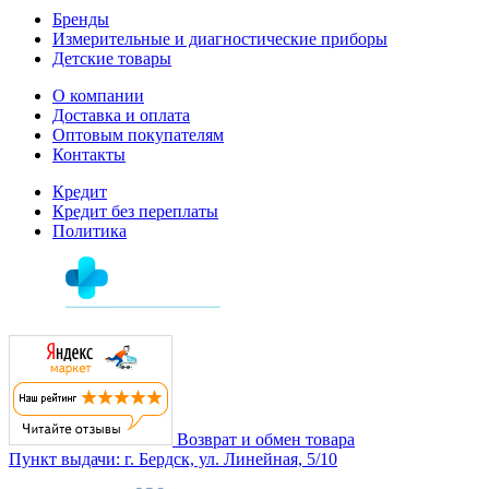
Бренды
Измерительные и диагностические приборы
Детские товары
О компании
Доставка и оплата
Оптовым покупателям
Контакты
Кредит
Кредит без переплаты
Политика
Возврат и обмен товара
Пункт выдачи: г. Бердск, ул. Линейная, 5/10