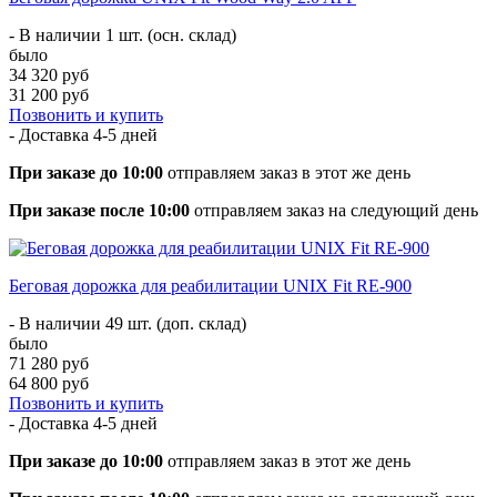
- В наличии 1 шт. (осн. склад)
было
34 320 руб
31 200 руб
Позвонить и купить
- Доставка
4-5 дней
При заказе до 10:00
отправляем заказ в этот же день
При заказе после 10:00
отправляем заказ на следующий день
Беговая дорожка для реабилитации UNIX Fit RE-900
- В наличии 49 шт. (доп. склад)
было
71 280 руб
64 800 руб
Позвонить и купить
- Доставка
4-5 дней
При заказе до 10:00
отправляем заказ в этот же день