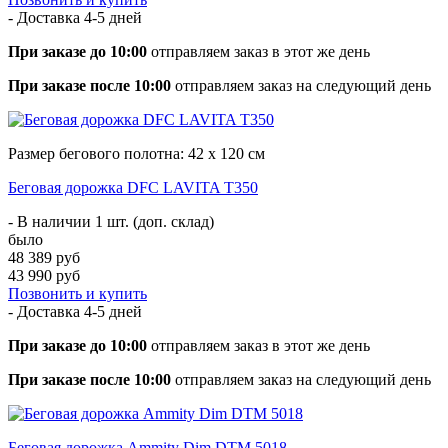
- Доставка
4-5 дней
При заказе до 10:00
отправляем заказ в этот же день
При заказе после 10:00
отправляем заказ на следующий день
Размер бегового полотна: 42 х 120 см
Беговая дорожка DFC LAVITA T350
- В наличии 1 шт. (доп. склад)
было
48 389 руб
43 990 руб
Позвонить и купить
- Доставка
4-5 дней
При заказе до 10:00
отправляем заказ в этот же день
При заказе после 10:00
отправляем заказ на следующий день
Беговая дорожка Ammity Dim DTM 5018