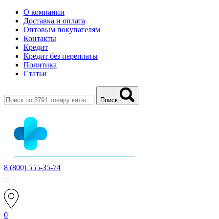
О компании
Доставка и оплата
Оптовым покупателям
Контакты
Кредит
Кредит без переплаты
Политика
Статьи
Поиск
8 (800) 555-35-74
0