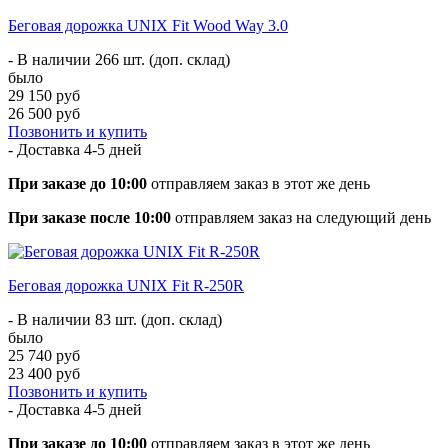
Беговая дорожка UNIX Fit Wood Way 3.0
- В наличии 266 шт. (доп. склад)
было
29 150 руб
26 500 руб
Позвонить и купить
- Доставка
4-5 дней
При заказе до 10:00
отправляем заказ в этот же день
При заказе после 10:00
отправляем заказ на следующий день
Беговая дорожка UNIX Fit R-250R
- В наличии 83 шт. (доп. склад)
было
25 740 руб
23 400 руб
Позвонить и купить
- Доставка
4-5 дней
При заказе до 10:00
отправляем заказ в этот же день