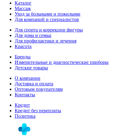
Каталог
Массаж
Уход за больными и пожилыми
Для компаний и специалистов
Для спорта и коррекции фигуры
Для дома и семьи
Для профилактики и лечения
Красота
Бренды
Измерительные и диагностические приборы
Детские товары
О компании
Доставка и оплата
Оптовым покупателям
Контакты
Кредит
Кредит без переплаты
Политика