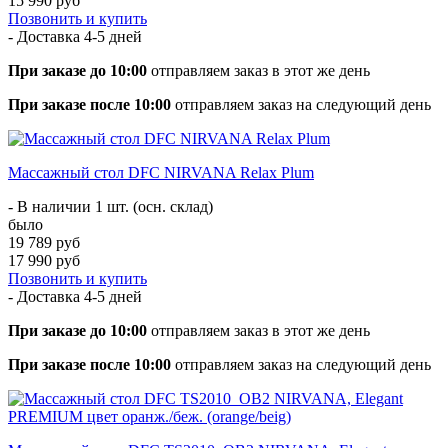
15 990 руб
Позвонить и купить
- Доставка
4-5 дней
При заказе до 10:00
отправляем заказ в этот же день
При заказе после 10:00
отправляем заказ на следующий день
Массажный стол DFC NIRVANA Relax Plum
- В наличии 1 шт. (осн. склад)
было
19 789 руб
17 990 руб
Позвонить и купить
- Доставка
4-5 дней
При заказе до 10:00
отправляем заказ в этот же день
При заказе после 10:00
отправляем заказ на следующий день