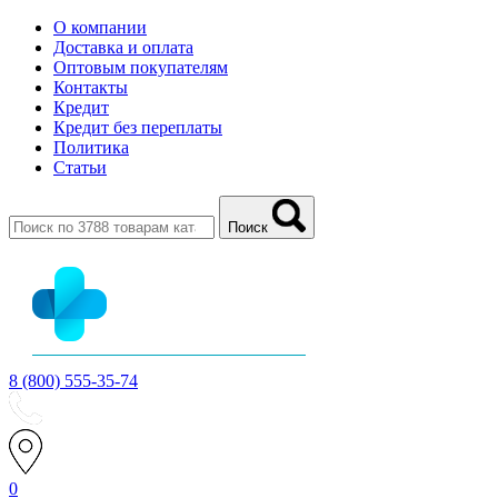
О компании
Доставка и оплата
Оптовым покупателям
Контакты
Кредит
Кредит без переплаты
Политика
Статьи
Поиск
8 (800) 555-35-74
0