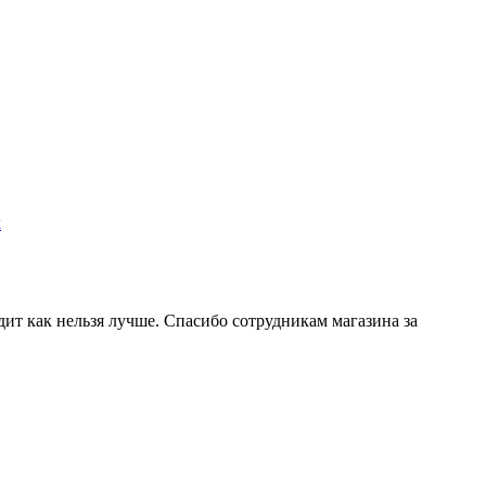
х
дит как нельзя лучше. Спасибо сотрудникам магазина за