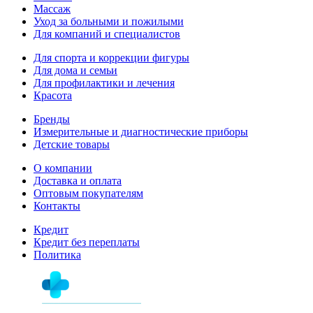
Массаж
Уход за больными и пожилыми
Для компаний и специалистов
Для спорта и коррекции фигуры
Для дома и семьи
Для профилактики и лечения
Красота
Бренды
Измерительные и диагностические приборы
Детские товары
О компании
Доставка и оплата
Оптовым покупателям
Контакты
Кредит
Кредит без переплаты
Политика