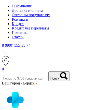
О компании
Доставка и оплата
Оптовым покупателям
Контакты
Кредит
Кредит без переплаты
Политика
Статьи
8 (800) 555-35-74
0
Поиск
Ваш город -
Бердск