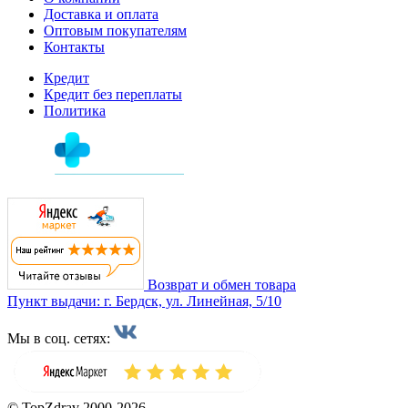
Доставка и оплата
Оптовым покупателям
Контакты
Кредит
Кредит без переплаты
Политика
Возврат и обмен товара
Пункт выдачи: г. Бердск, ул. Линейная, 5/10
Мы в соц. сетях:
© TopZdrav 2000-2026