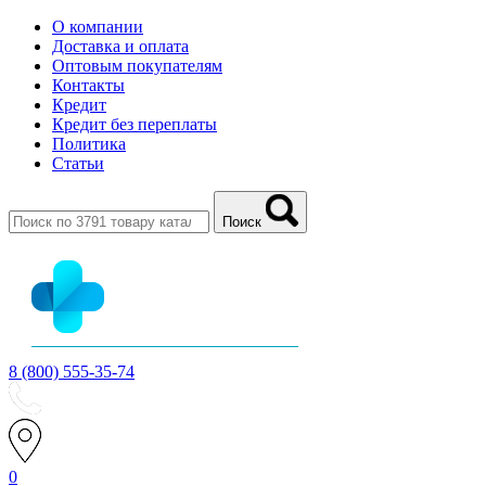
О компании
Доставка и оплата
Оптовым покупателям
Контакты
Кредит
Кредит без переплаты
Политика
Статьи
Поиск
8 (800) 555-35-74
0