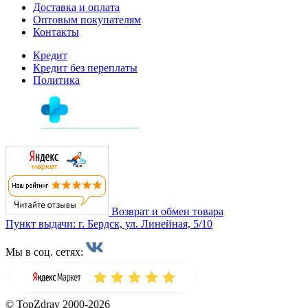
Доставка и оплата
Оптовым покупателям
Контакты
Кредит
Кредит без переплаты
Политика
Возврат и обмен товара
Пункт выдачи: г. Бердск, ул. Линейная, 5/10
Мы в соц. сетях:
© TopZdrav 2000-2026