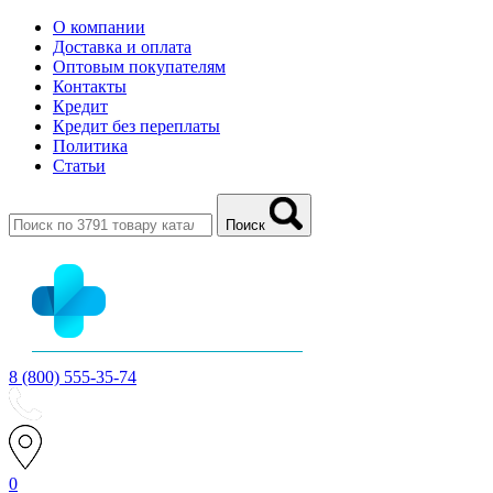
О компании
Доставка и оплата
Оптовым покупателям
Контакты
Кредит
Кредит без переплаты
Политика
Статьи
Поиск
8 (800) 555-35-74
0