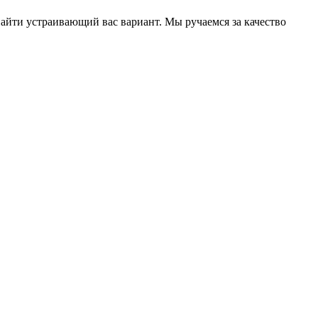
айти устраивающий вас вариант. Мы ручаемся за качество