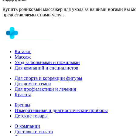
Купить роликовый массажер для ухода за вашими ногами вы мо
предоставляемых нами услуг.
Каталог
Массаж
Уход за больными и пожилыми
Для компаний и специалистов
Для спорта и коррекции фигуры
Для дома и семьи
Для профилактики и лечения
Красота
Бренды
Измерительные и диагностические приборы
Детские товары
О компании
Доставка и оплата