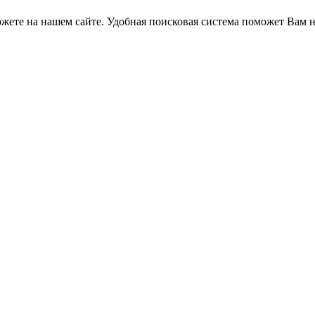
жете на нашем сайте. Удобная поисковая система поможет Вам н