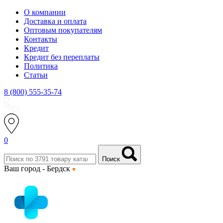
О компании
Доставка и оплата
Оптовым покупателям
Контакты
Кредит
Кредит без переплаты
Политика
Статьи
8 (800) 555-35-74
0
Поиск
Ваш город -
Бердск